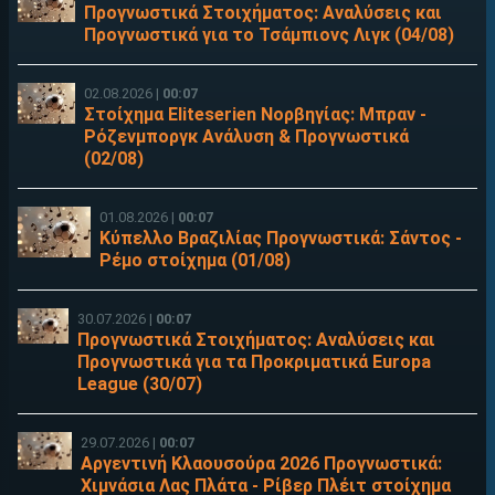
Προγνωστικά Στοιχήματος: Αναλύσεις και
Προγνωστικά για το Τσάμπιονς Λιγκ (04/08)
02.08.2026 |
00:07
Στοίχημα Eliteserien Νορβηγίας: Μπραν -
Ρόζενμποργκ Ανάλυση & Προγνωστικά
(02/08)
01.08.2026 |
00:07
Κύπελλο Βραζιλίας Προγνωστικά: Σάντος -
ΕΓΚΡΙΣΗ ΑΠΟ ΑΡΧΟΝΤΑ ΕΓΚΡΙΣΗ ΑΠΟ ΑΡΧΟΝΤΑ
Ρέμο στοίχημα (01/08)
30.07.2026 |
00:07
Προγνωστικά Στοιχήματος: Αναλύσεις και
Προγνωστικά για τα Προκριματικά Europa
League (30/07)
29.07.2026 |
00:07
Αργεντινή Κλαουσούρα 2026 Προγνωστικά:
Χιμνάσια Λας Πλάτα - Ρίβερ Πλέιτ στοίχημα