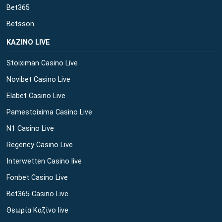
Bet365
Betsson
ΚΑΖΙΝΟ LIVE
Stoiximan Casino Live
Novibet Casino Live
Elabet Casino Live
Pamestoixima Casino Live
N1 Casino Live
Regency Casino Live
Interwetten Casino live
Fonbet Casino Live
Bet365 Casino Live
Θεωρία Καζίνο live