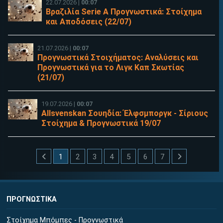
22.07.2026 |
00:07
Βραζιλία Serie A Προγνωστικά: Στοίχημα
και Αποδόσεις (22/07)
ΕΓΚΡΙΣΗ ΑΠΟ ΑΡΧΟΝΤΑ ΕΓΚΡΙΣΗ ΑΠΟ ΑΡΧΟΝΤΑ
21.07.2026 |
00:07
Προγνωστικά Στοιχήματος: Αναλύσεις και
Βρέθηκε στοιχηματική με:
Προγνωστικά για το Λιγκ Καπ Σκωτίας
(21/07)
19.07.2026 |
00:07
Allsvenskan Σουηδία: Έλφσμποργκ - Σίριους
Στοίχημα & Προγνωστικά 19/07
Εύκολη εγγραφή
1
2
3
4
5
6
7
Άμεση ταυτοποίηση
Γρήγορες αναλήψεις
ΠΡΟΓΝΩΣΤΙΚΑ
↪ΠΑΙΞΕ ΝΟΜΙΜΑ
ΕΕΕΠ | 21+ | ΠΑΙΞΕ ΥΠΕΥΘΥΝΑ
Στοίχημα Μπόμπες - Προγνωστικά