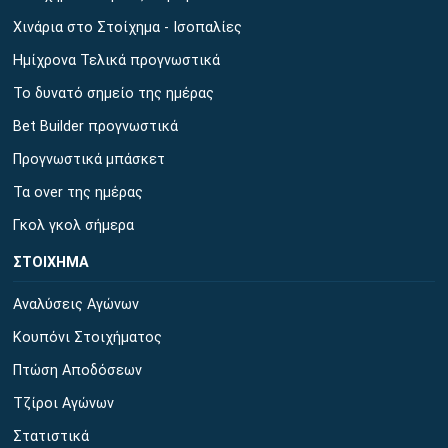
Χινάρια στο Στοίχημα - Ισοπαλίες
Ημίχρονα Τελικά προγνωστικά
Το δυνατό σημείο της ημέρας
Bet Builder προγνωστικά
Προγνωστικά μπάσκετ
Τα over της ημέρας
Γκολ γκολ σήμερα
ΣΤΟΙΧΗΜΑ
Αναλύσεις Αγώνων
Κουπόνι Στοιχήματος
Πτώση Αποδόσεων
Τζίροι Αγώνων
Στατιστικά