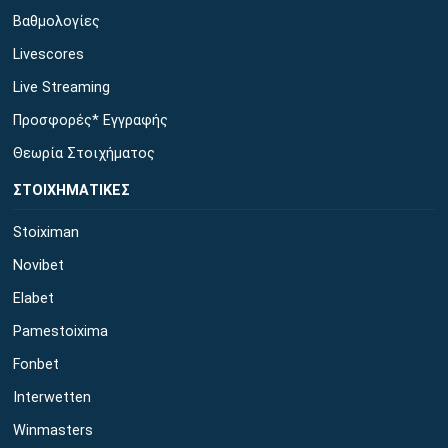
Βαθμολογίες
Livescores
Live Streaming
Προσφορές* Εγγραφής
Θεωρία Στοιχήματος
ΣΤΟΙΧΗΜΑΤΙΚΕΣ
Stoiximan
Novibet
Elabet
Pamestoixima
Fonbet
Interwetten
Winmasters