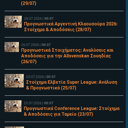
(29/07)
28.07.2026 |
00:07
Προγνωστικά Αργεντινή Κλαουσούρα 2026:
Στοίχημα & Αποδόσεις (28/07)
ΕΓΚΡΙΣΗ ΑΠΟ ΑΡΧΟΝΤΑ ΕΓΚΡΙΣΗ ΑΠΟ ΑΡΧΟΝΤΑ
26.07.2026 |
00:07
Προγνωστικά Στοιχήματος: Αναλύσεις και
Αποδόσεις για την Allsvenskan Σουηδίας
(26/07)
25.07.2026 |
00:07
Στοίχημα Ελβετία Super League: Ανάλυση
& Προγνωστικά (25/07)
23.07.2026 |
00:07
Προγνωστικά Conference League: Στοίχημα
& Αποδόσεις για Ταμείο (23/07)