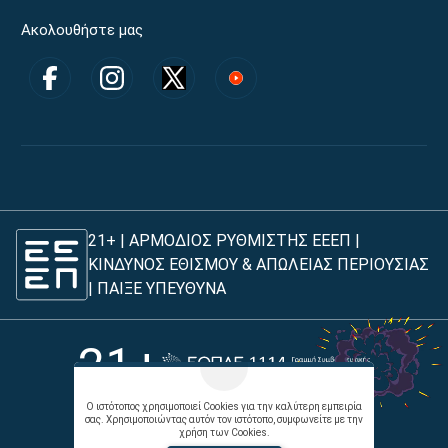
Ακολουθήστε μας
21+ | ΑΡΜΟΔΙΟΣ ΡΥΘΜΙΣΤΗΣ ΕΕΕΠ |
ΚΙΝΔΥΝΟΣ ΕΘΙΣΜΟΥ & ΑΠΩΛΕΙΑΣ ΠΕΡΙΟΥΣΙΑΣ
|
ΠΑΙΞΕ ΥΠΕΥΘΥΝΑ
21+
Ο ιστότοπος χρησιμοποιεί Cookies για την καλύτερη εμπειρία
σας. Χρησιμοποιώντας αυτόν τον ιστότοπο, συμφωνείτε με την
χρήση των Cookies.
Όροι χρήσης |
Πολιτική απορρήτου |