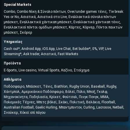
Special Markets
Combo, Combo Νίκη & Σύνολο πόντων, Over/under games τένις, Tie break:
Yes or No, Ασιατικά, Ασιατικά στο Live, Εναλλακτικά σύνολα πόντων
μπάσκετ, Εναλλακτικά χάντικαπ μπάσκετ, Εναλλακτικά χάντικαπ τένις,
Εναλλακτικοί πόντοι ομάδων μπάσκετ, Κάρτες, Κόρνερ, Πόντοι παικτών
μπάσκετ, Σκόρερ
Υπηρεσίες
Cash out*, Android App, iOS App, Live Chat, Bet builder*, 0%, VIP, Live
Streaming*, Ask trader, Aσιατικά, Fast Markets
Προϊόντα
E-Sports, Live casino, Virtual Sports, Καζίνο, Στοίχημα
Αθλήματα
Ποδόσφαιρο, Μπάσκετ, Τένις, Biathlon, Rugby Union, Baseball, Rugby,
Χάντμπολ, Αμερικάνικο Ποδόσφαιρο, Βόλεϊ, Πόλο, Μποξ, Γκολφ,
Μηχανοκίνητα, Ποδηλασία, Κρίκετ, Φούτσαλ, Πινγκ Πονγκ, MMA,
Πολεμικές Τέχνες, Μπιτς βόλεϊ, Σκάκι, Πολιτική, Βελάκια, Floorball,
Australian Football, Gaelic Hurling, Μπαντμπιντον, Curling, Lacrosse, Netball,
Σνούκερ, Χόκεϊ επί πάγου