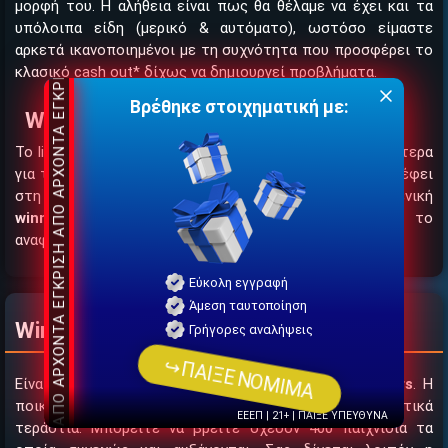
ΕΓΚΡΙΣΗ ΑΠΟ ΑΡΧΟΝΤΑ ΕΓΚΡΙΣΗ ΑΠΟ ΑΡΧΟΝΤΑ
μορφή του. Η αλήθεια είναι πως θα θέλαμε να έχει και τα
υπόλοιπα είδη (μερικό & αυτόματο), ωστόσο είμαστε
αρκετά ικανοποιημένοι με τη συχνότητα που προσφέρει το
κλασικό cash out* δίχως να δημιουργεί προβλήματα.
Βρέθηκε στοιχηματική με:
Winmasters live streaming*
Το live streaming είναι ένα πολύ χρήσιμο εργαλείο, ιδιαίτερα
για το live betting και θα θέλαμε να το δούμε να επιστρέφει
στη
Γουινμάστερς
. Για να κάνουμε μία αντικειμενική
winmasters
αξιολόγηση
, αυτό οφείλουμε να το
ΕΓΚΡΙΣΗ ΑΠΟ ΑΡΧΟΝΤΑ ΕΓΚΡΙΣΗ ΑΠΟ ΑΡΧΟΝΤΑ
αναφέρουμε.
Εύκολη εγγραφή
Άμεση ταυτοποίηση
Winmasters Casino live
Γρήγορες αναλήψεις
↪ΠΑΙΞΕ ΝΟΜΙΜΑ
Είναι ένα από τα πολύ δυνατά σημεία της
Winmasters
. Η
ποικιλία που διαθέτει στο
Live casino
είναι πραγματικά
ΕΕΕΠ | 21+ | ΠΑΙΞΕ ΥΠΕΥΘΥΝΑ
τεράστια. Μπορείτε να βρείτε σχεδόν 400 παιχνίδια τα