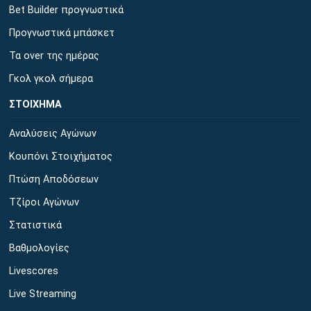
Bet Builder προγνωστικά
Προγνωστικά μπάσκετ
Τα over της ημέρας
Γκολ γκολ σήμερα
ΣΤΟΙΧΗΜΑ
Αναλύσεις Αγώνων
Κουπόνι Στοιχήματος
Πτώση Αποδόσεων
Τζίροι Αγώνων
Στατιστικά
Βαθμολογίες
Livescores
Live Streaming