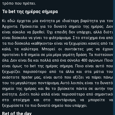
τρόπο που πρέπει.
Το bet της ημέρας σήμερα
Κι εδώ έρχεται μία ενότητα με ιδιαίτερη βαρύτητα για τον
Άρχοντα. Πρόκειται για το δυνατό σημείο της ημέρας. Δεν
είναι εύκολο να βρεθεί. Όχι επειδή δεν υπάρχει, αλλά διότι
είναι δύσκολο να γίνει το φιλτράρισμα. Στο στοίχημα ένα από
τα πιο δύσκολα «καθήκοντα» είναι να ξεχωρίσει κανείς από τα
καλά, τα καλύτερα. Μπορεί οι συντάκτες μας να έχουν
προτείνει 6-8 σημεία σε μία μέρα γεμάτη δράση. Τα πιστεύουν
όλα. Δεν είναι δα και πολλά από ένα σύνολο 400 αγώνων. Ποιο
είναι όμως το bet της ημέρας σήμερα; Ποιο είναι αυτό που
ξεχωρίζει περισσότερο από τα άλλα και στα μάτια του
εκάστοτε tipster μας, είναι αυτό που αξίζει να πάρει πάνω
του το μεγαλύτερο ποντάρισμα; Αυτό λοιπόν, είναι το δυνατό
σημείο της ημέρας και θα το βρίσκετε πάντα σε αυτήν την
ενότητα. Διότι πολύ απλά είναι περισσότερο από σημαντικό
στο στοίχημα και στο ποντάρισμα, να μπορείτε να
ξεχωρίσετε το πιο δυνατό σημείο που υπάρχει.
Bet of the day