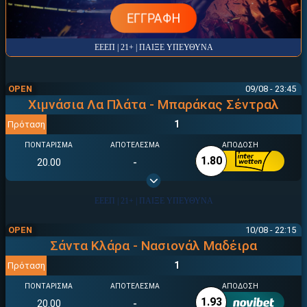
ΕΓΓΡΑΦΗ
ΕΕΕΠ | 21+ | ΠΑΙΞΕ ΥΠΕΥΘΥΝΑ
OPEN
09/08 - 23:45
Χιμνάσια Λα Πλάτα
-
Μπαράκας Σέντραλ
1
Πρόταση
ΠΟΝΤΑΡΙΣΜΑ
ΑΠΟΤΕΛΕΣΜΑ
ΑΠΟΔΟΣΗ
1.80
20.00
-
ΕΕΕΠ | 21+ | ΠΑΙΞΕ ΥΠΕΥΘΥΝΑ
OPEN
10/08 - 22:15
Σάντα Κλάρα
-
Νασιονάλ Μαδέιρα
1
Πρόταση
ΠΟΝΤΑΡΙΣΜΑ
ΑΠΟΤΕΛΕΣΜΑ
ΑΠΟΔΟΣΗ
1.93
20.00
-