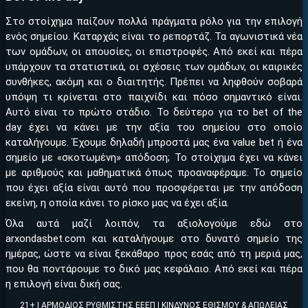
Στο στοίχημα παίζουν πολλά πράγματα ρόλο για την επιλογή
ενός σημείου. Καταρχάς είναι το ρεπορτάζ. Τα αγωνιστικά νέα
των ομάδων, οι απουσίες, οι επιστροφές. Από εκεί και πέρα
υπάρχουν τα στατιστικά, οι σχέσεις των ομάδων, οι καιρικές
συνθήκες, ακόμη και ο διαιτητής. Πρέπει να ληφθούν σοβαρά
υπόψη τι κρίνεται στο παιχνίδι και πόσο σημαντικό είναι.
Αυτό είναι το πρώτο στάδιο. Το δεύτερο για το bet of the
day έχει να κάνει με την αξία του σημείου στο οποίο
καταλήγουμε. Έχουμε δηλαδή μπροστά μας ένα value bet ή ένα
σημείο με «σκοτωμένη» απόδοση; Το στοίχημα έχει να κάνει
με αριθμούς και μαθηματικά όπως προαναφέραμε. Το σημείο
που έχει αξία είναι αυτό που προσφέρεται με την απόδοση
εκείνη, η οποία κάνει το ρίσκο μας να έχει αξία.
Όλα αυτά μαζί λοιπόν, τα αξιολογούμε εδώ στο
arxondasbet.com και καταλήγουμε στο δυνατό σημείο της
ημέρας, ώστε να είναι ξεκάθαρο προς εσάς από τη μεριά μας,
που θα ποντάρουμε το δικό μας κεφάλαιο. Από εκεί και πέρα
η επιλογή είναι δική σας.
21+ | ΑΡΜΟΔΙΟΣ ΡΥΘΜΙΣΤΗΣ ΕΕΕΠ | ΚΙΝΔΥΝΟΣ ΕΘΙΣΜΟΥ & ΑΠΩΛΕΙΑΣ