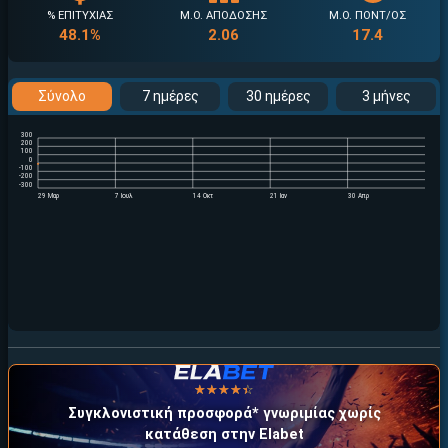
%
ΕΠΙΤΥΧΙΑΣ
Μ.Ο. ΑΠΟΔΟΣΗΣ
Μ.Ο.
ΠΟΝΤ/ΟΣ
48.1%
2.06
17.4
Σύνολο
7 ημέρες
30 ημέρες
3 μήνες
300
200
100
0
-100
-200
-300
29 Μαρ
7 Ιουλ
14 Οκτ
21 Ιαν
30 Απρ
☆☆☆☆☆
★★★★★
Συγκλονιστική προσφορά* γνωριμίας χωρίς
κατάθεση στην Elabet