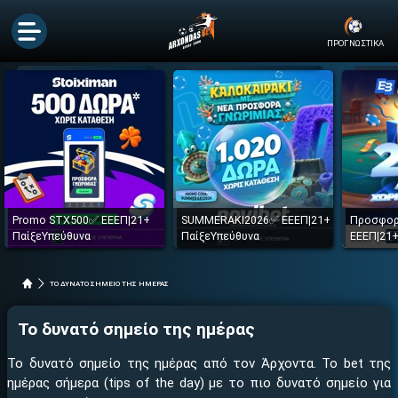
ΠΡΟΓΝΩΣΤΙΚΑ
Promo STX500✅ ΕΕΕΠ|21+
SUMMERAKI2026✅ ΕΕΕΠ|21+
Προσφορ
ΠαίξεΥπεύθυνα
ΠαίξεΥπεύθυνα
ΕΕΕΠ|21+
ΤΟ ΔΥΝΑΤΟ ΣΗΜΕΙΟ ΤΗΣ ΗΜΕΡΑΣ
Το δυνατό σημείο της ημέρας
Το δυνατό σημείο της ημέρας από τον Άρχοντα. Το bet της
ημέρας σήμερα (tips of the day) με το πιο δυνατό σημείο για