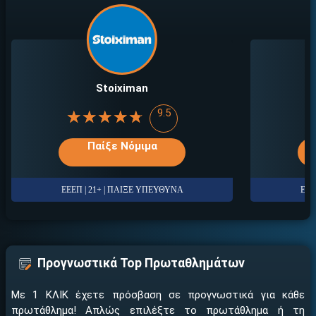
Stoiximan
9.5
☆☆☆☆☆
★★★★★
Παίξε Νόμιμα
ΕΕΕΠ | 21+ | ΠΑΙΞΕ ΥΠΕΥΘΥΝΑ
ΕΕΕ
Προγνωστικά Top Πρωταθλημάτων
Με 1 ΚΛΙΚ έχετε πρόσβαση σε προγνωστικά για κάθε
πρωτάθλημα! Απλώς επιλέξτε το πρωτάθλημα ή τη