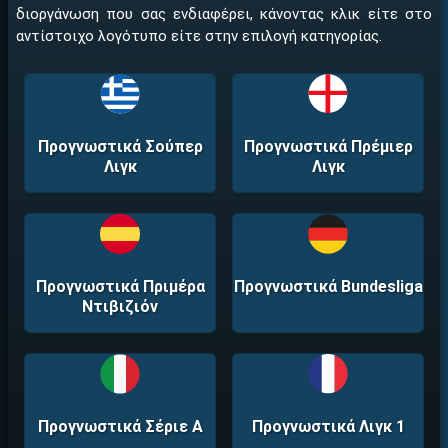
διοργάνωση που σας ενδιαφέρει, κάνοντας κλικ είτε στο
αντίστοιχο λογότυπο είτε στην επιλογή κατηγορίας.
Προγνωστικά Σούπερ
Προγνωστικά Πρέμιερ
Λιγκ
Λιγκ
Προγνωστικά Πριμέρα
Προγνωστικά Bundesliga
Ντιβιζιόν
Προγνωστικά Σέριε Α
Προγνωστικά Λιγκ 1