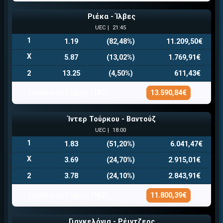
Ριέκα - Ίλβες
UEC
|
21:45
1
1.19
(82,48%)
11.209,50€
X
5.87
(13,02%)
1.769,91€
2
13.25
(4,50%)
611,43€
ΣυνολικόςΤζίρος (1Χ2)
13.590,84€
Ίντερ Τούρκου - Βαντούζ
UEC
|
18:00
1
1.83
(51,20%)
6.041,47€
X
3.69
(24,70%)
2.915,01€
2
3.78
(24,10%)
2.843,91€
ΣυνολικόςΤζίρος (1Χ2)
11.800,39€
Γιαγκελόνια - Ρέιντζερς