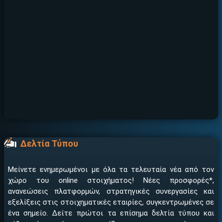
Δελτία Τύπου
Μείνετε ενημερωμένοι με όλα τα τελευταία νέα από τον
χώρο του online στοιχήματος! Νέες προσφορές*,
ανανεώσεις πλατφορμών, στρατηγικές συνεργασίες και
εξελίξεις στις στοιχηματικές εταιρίες, συγκεντρωμένες σε
ένα σημείο. Δείτε πρώτοι τα επίσημα δελτία τύπου και