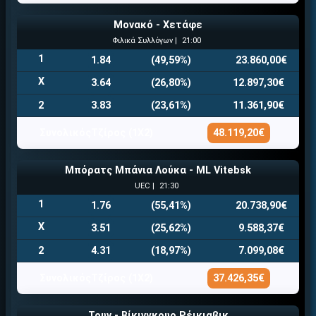
Μονακό - Χετάφε
Φιλικά Συλλόγων
|
21:00
1
1.84
(49,59%)
23.860,00€
X
3.64
(26,80%)
12.897,30€
2
3.83
(23,61%)
11.361,90€
ΣυνολικόςΤζίρος (1Χ2)
48.119,20€
Μπόρατς Μπάνια Λούκα - ML Vitebsk
UEC
|
21:30
1
1.76
(55,41%)
20.738,90€
X
3.51
(25,62%)
9.588,37€
2
4.31
(18,97%)
7.099,08€
ΣυνολικόςΤζίρος (1Χ2)
37.426,35€
Τουν - Βίκινγκουρ Ρέικιαβικ