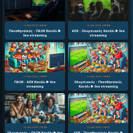
16 Μαι 2026 |
23:33
16 Μαι 2026 |
23:28
Παναθηναϊκός - ΠΑΟΚ Κανάλι ▶️
ΑΕΚ - Ολυμπιακός Κανάλι ▶️ live
live streaming
streaming
13 Μαι 2026 |
15:59
13 Μαι 2026 |
15:54
ΠΑΟΚ - ΑΕΚ Κανάλι ▶️ live
Ολυμπιακός - Παναθηναϊκός
streaming
Κανάλι ▶️ live streaming
10 Μαι 2026 |
15:18
10 Μαι 2026 |
15:17
Ολυμπιακός - ΠΑΟΚ Κανάλι ▶️ live
ΑΕΚ - Παναθηναϊκός Κανάλι ▶️