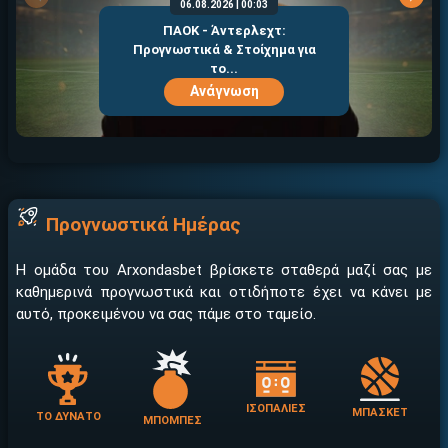
06.08.2026 | 00:03
ΠΑΟΚ - Άντερλεχτ:
Προγνωστικά & Στοίχημα για
το...
Ανάγνωση
Προγνωστικά Ημέρας
Η ομάδα του Arxondasbet βρίσκετε σταθερά μαζί σας με
καθημερινά προγνωστικά και οτιδήποτε έχει να κάνει με
αυτό, προκειμένου να σας πάμε στο ταμείο.
ΙΣΟΠΑΛΙΕΣ
ΜΠΑΣΚΕΤ
ΤΟ ΔΥΝΑΤΟ
ΜΠΟΜΠΕΣ