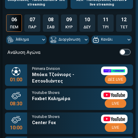
streaming
live streaming
06
07
08
09
10
11
12
ΠΕΜ
ΠΑΡ
ΣΑΒ
ΚΥΡ
ΔΕΥ
ΤΡΙ
ΤΕΤ
Άθλημα
Διοργάνωση
Κανάλι
Ανάλυση Αγώνα
Primera Division
Μπόκα Τζούνιορς -
01:00
ΔΕΣ LIVE
Εστουδιάντες
Youtube Shows
Foxbet Καλημέρα
08:30
LIVE
Youtube Shows
Center Fox
10:00
LIVE