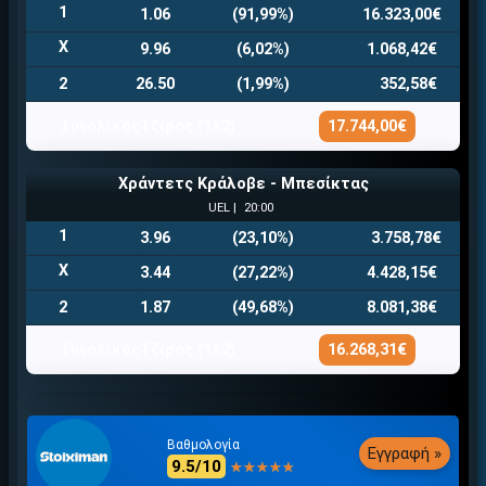
1
1.06
(91,99%)
16.323,00€
X
9.96
(6,02%)
1.068,42€
2
26.50
(1,99%)
352,58€
ΣυνολικόςΤζίρος (1Χ2)
17.744,00€
Χράντετς Κράλοβε - Μπεσίκτας
UEL
|
20:00
1
3.96
(23,10%)
3.758,78€
X
3.44
(27,22%)
4.428,15€
2
1.87
(49,68%)
8.081,38€
ΣυνολικόςΤζίρος (1Χ2)
16.268,31€
Βαθμολογία
Εγγραφή »
9.5/10
☆☆☆☆☆
★★★★★