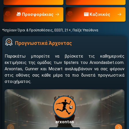
🎁 Προσφοράκιας
🎰 Καζινικός
*Ισχύουν Όροι & Προϋποθέσεις, ΕΕΕΠ, 21+, Παίξε Υπεύθυνα
Προγνωστικά Άρχοντας
Παρακάτω μπορείτε να βρίσκετε τις καθημερινές
εκτιμήσεις της ομάδας των tipsters του Arxondasbet.com.
Arxontas, Gunner και Mozart αναλαμβάνουν να σας φέρουν
στις οθόνες σας κάθε μέρα τα πιο δυνατά προγνωστικά
στοιχήματος.
arxontas