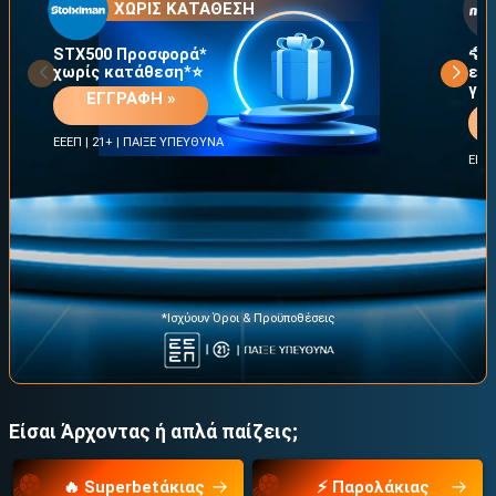
ΧΩΡΙΣ ΚΑΤΑΘΕΣΗ
STX500 Προσφορά*
🦅
χωρίς κατάθεση*⭐
εν
για
ΕΓΓΡΑΦΗ »
ΠΑ
ΕΕΕΠ | 21+ | ΠΑΙΞΕ ΥΠΕΥΘΥΝΑ
ΕΕΕΠ
*Ισχύουν Όροι & Προϋποθέσεις
Είσαι Άρχοντας ή απλά παίζεις;
🔥 Superbetάκιας
⚡ Παρολάκιας