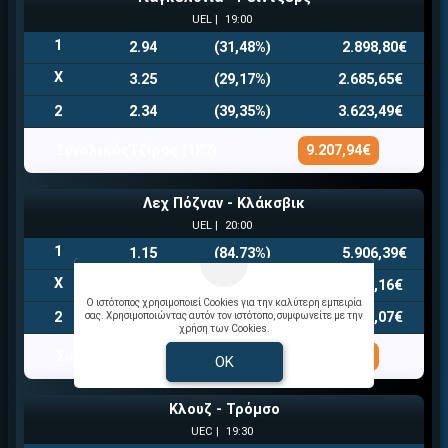
UEL
|
19:00
1
2.94
(31,48%)
2.898,80€
X
3.25
(29,17%)
2.685,65€
2
2.34
(39,35%)
3.623,49€
ΣυνολικόςΤζίρος (1Χ2)
9.207,94€
Λεχ Πόζναν - Κλάκσβικ
UEL
|
20:00
1
1.15
(84,73%)
5.906,39€
X
7.14
(10,55%)
735,16€
Ο ιστότοπος χρησιμοποιεί Cookies για την καλύτερη εμπειρία
2
14.46
(4,72%)
329,07€
σας. Χρησιμοποιώντας αυτόν τον ιστότοπο, συμφωνείτε με την
χρήση των Cookies.
ΣυνολικόςΤζίρος (1Χ2)
6.970,62€
OK
Κλουζ - Τρόμσο
UEC
|
19:30