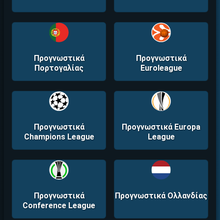
Προγνωστικά
Προγνωστικά
Πορτογαλίας
Euroleague
Προγνωστικά
Προγνωστικά Europa
Champions League
League
Προγνωστικά
Προγνωστικά Ολλανδίας
Conference League