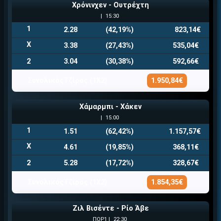
Χρόνινχεν - Ουτρέχτη
|
15:30
1
2.28
(42,19%)
823,14€
X
3.38
(27,43%)
535,04€
2
3.04
(30,38%)
592,66€
ΣυνολικόςΤζίρος (1Χ2)
1.950,84€
Χάμαρμπι - Χάκεν
|
15:00
1
1.51
(62,42%)
1.157,57€
X
4.61
(19,85%)
368,11€
2
5.28
(17,72%)
328,67€
ΣυνολικόςΤζίρος (1Χ2)
1.854,35€
Ζιλ Βισέντε - Ρίο Άβε
ΠΟΡ1
|
22:30