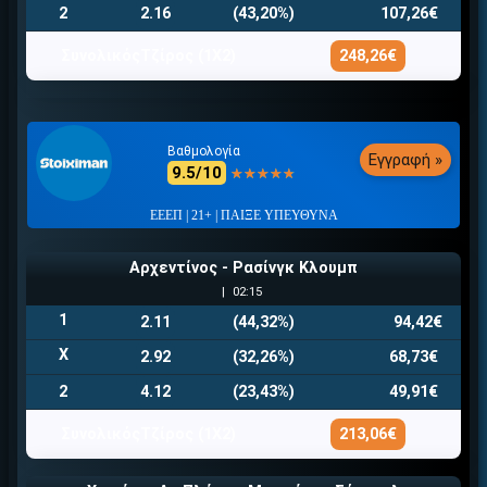
2
2.16
(43,20%)
107,26€
ΣυνολικόςΤζίρος (1Χ2)
248,26€
Βαθμολογία
Εγγραφή »
9.5/10
☆☆☆☆☆
★★★★★
ΕΕΕΠ | 21+ | ΠΑΙΞΕ ΥΠΕΥΘΥΝΑ
Αρχεντίνος - Ρασίνγκ Κλουμπ
|
02:15
1
2.11
(44,32%)
94,42€
X
2.92
(32,26%)
68,73€
2
4.12
(23,43%)
49,91€
ΣυνολικόςΤζίρος (1Χ2)
213,06€