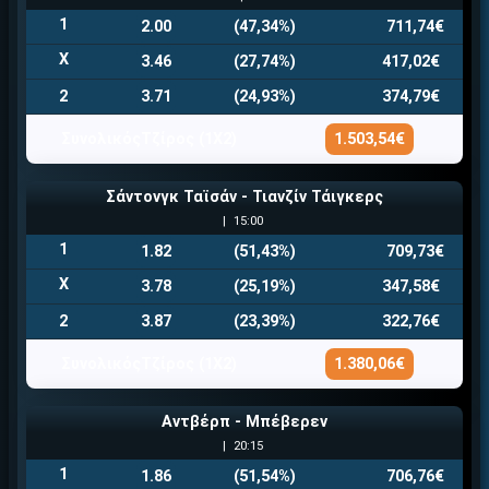
1
2.00
(47,34%)
711,74€
X
3.46
(27,74%)
417,02€
2
3.71
(24,93%)
374,79€
ΣυνολικόςΤζίρος (1Χ2)
1.503,54€
Σάντονγκ Ταϊσάν - Τιανζίν Τάιγκερς
|
15:00
1
1.82
(51,43%)
709,73€
X
3.78
(25,19%)
347,58€
2
3.87
(23,39%)
322,76€
ΣυνολικόςΤζίρος (1Χ2)
1.380,06€
Αντβέρπ - Μπέβερεν
|
20:15
1
1.86
(51,54%)
706,76€