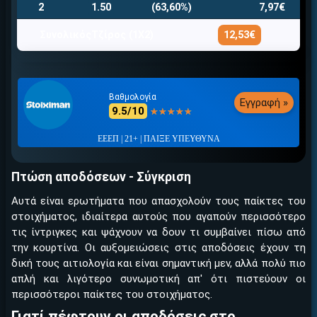
2
1.50
(63,60%)
7,97€
ΣυνολικόςΤζίρος (1Χ2)
12,53€
Βαθμολογία
Εγγραφή »
9.5/10
☆☆☆☆☆
★★★★★
ΕΕΕΠ | 21+ | ΠΑΙΞΕ ΥΠΕΥΘΥΝΑ
Πτώση αποδόσεων -
Σύγκριση
Αυτά είναι ερωτήματα που απασχολούν τους παίκτες του
στοιχήματος, ιδιαίτερα αυτούς που αγαπούν περισσότερο
τις ίντριγκες και ψάχνουν να δουν τι συμβαίνει πίσω από
την κουρτίνα. Οι αυξομειώσεις στις αποδόσεις έχουν τη
δική τους αιτιολογία και είναι σημαντική μεν, αλλά πολύ πιο
απλή και λιγότερο συνωμοτική απ' ότι πιστεύουν οι
περισσότεροι παίκτες του στοιχήματος.
Γιατί πέφτουν οι αποδόσεις στο