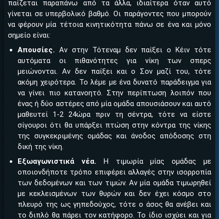
παίζεται παραπάνω από τα άλλα, ιδιαίτερα όταν αυτό
γίνεται σε υπερβολικό βαθμό. Οι παράγοντες που μπορούν
να φέρουν μία τέτοια κινητικότητα πάνω σε ένα και μόνο
σημείο είναι:
Απουσίες.
Αν στην Τότεναμ δεν παίξει ο Κέιν τότε
αυτόματα οι πιθανότητες για νίκη των σπερς
μειώνονται. Αν δεν παίξει και ο Σον μαζί του, τότε
ακόμη χειρότερα. Το λέμε με ένα δυνατό παράδειγμα για
να γίνει πιο κατανοητό. Στην περίπτωση λοιπόν που
ένας ή δύο αστέρες από μία ομάδα απουσιάσουν και αυτό
μαθευτεί 1-2 24ώρα πριν τη σέντρα, τότε να είστε
σίγουροι ότι θα υπάρξει πτώση στην κόντρα της νίκης
της συγκεκριμένης ομάδας και άνοδος απόδοσης στη
δική της νίκη.
Εξωαγωνιστικά νέα.
Η τιμωρία μίας ομάδας με
οποιονδήποτε τρόπο επιφέρει αλλαγές στην ισορροπία
των δεδομένων και των τιμών. Αν μία ομάδα τιμωρηθεί
με κεκλεισμένων των θυρών και δεν έχει κόσμο στο
πλευρό της ως γηπεδούχος, τότε ο άσος θα ανέβει και
το διπλό θα πάρει τον κατήφορο. Το ίδιο ισχύει και για