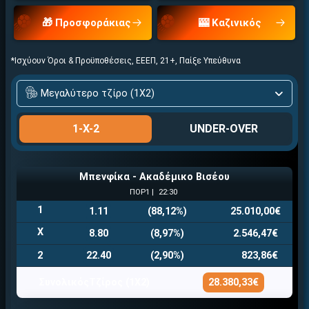
🎁 Προσφοράκιας
🎰 Καζινικός
*Ισχύουν Όροι & Προϋποθέσεις, ΕΕΕΠ, 21+, Παίξε Υπεύθυνα
Μεγαλύτερο τζίρο (1Χ2)
1-X-2
UNDER-OVER
Μπενφίκα - Ακαδέμικο Βισέου
ΠΟΡ1
|
22:30
1
1.11
(88,12%)
25.010,00€
X
8.80
(8,97%)
2.546,47€
2
22.40
(2,90%)
823,86€
ΣυνολικόςΤζίρος (1Χ2)
28.380,33€