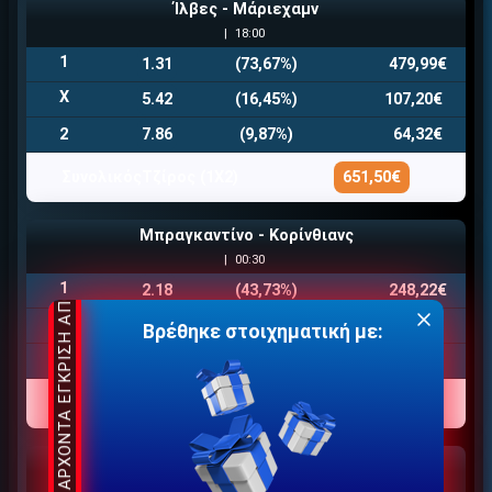
Ίλβες - Μάριεχαμν
|
18:00
1
1.31
(73,67%)
479,99€
X
5.42
(16,45%)
107,20€
2
7.86
(9,87%)
64,32€
ΣυνολικόςΤζίρος (1Χ2)
651,50€
ΕΓΚΡΙΣΗ ΑΠΟ ΑΡΧΟΝΤΑ ΕΓΚΡΙΣΗ ΑΠΟ ΑΡΧΟΝΤΑ
Μπραγκαντίνο - Κορίνθιανς
|
00:30
1
2.18
(43,73%)
248,22€
X
3.16
(30,14%)
171,08€
Βρέθηκε στοιχηματική με:
2
3.53
(26,12%)
148,27€
ΣυνολικόςΤζίρος (1Χ2)
567,57€
Χενάν - Κινγκντάο Γουέστ Κόουστ
|
14:00