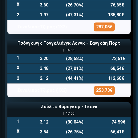
X
3.60
(26,70%)
76,65€
2
1.97
(47,31%)
135,80€
ΣυνολικόςΤζίρος (1Χ2)
287,05€
Τσόνγκινγκ Τονγκλιάνγκ Λονγκ - Σανγκάη Πορτ
|
14:35
1
3.20
(28,58%)
72,51€
X
3.48
(27,01%)
68,54€
2
2.12
(44,41%)
112,68€
ΣυνολικόςΤζίρος (1Χ2)
253,73€
Ζούλτε Βάρεγκεμ - Γκενκ
|
17:00
1
3.12
(30,04%)
74,59€
X
3.54
(26,75%)
66,41€