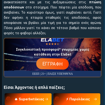
ανακατεύεστε και με τις αυξομειώσεις στις
πτώση
αποδόσεων
στο στοίχημα. Που πέφτει μία απόδοση, που
ανεβαίνει; Το κυριότερο όμως, γιατί συμβαίνει αυτό; Γιατί
δεν αφήνει η εταιρία σταθερές τις αποδόσεις, αφού
αποφάσισε να βγάλει μία τιμή για το σημείο ενός αγώνα;
Πόσο μάλλον γιατί το κάνει σε τέτοιο βαθμό που κάποιες
φορές το φαβορί αλλάζει;
☆☆☆☆☆
★★★★★
Συγκλονιστική προσφορά* γνωριμίας χωρίς
κατάθεση στην Elabet
ΕΓΓΡΑΦΗ
ΕΕΕΠ | 21+ | ΠΑΙΞΕ ΥΠΕΥΘΥΝΑ
Είσαι Άρχοντας ή απλά παίζεις;
🔥 Superbetάκιας
⚡ Παρολάκιας