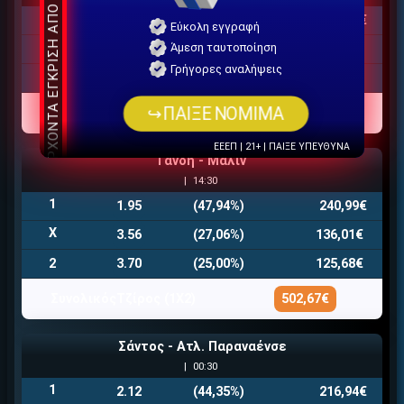
1
1.69
(60,87%)
334,05€
Εύκολη εγγραφή
X
Άμεση ταυτοποίηση
3.80
(22,79%)
125,08€
Γρήγορες αναλήψεις
2
5.19
(16,33%)
89,64€
ΕΓΚΡΙΣΗ ΑΠΟ ΑΡΧΟΝΤΑ ΕΓΚΡΙΣΗ ΑΠΟ ΑΡΧΟΝΤΑ
↪ΠΑΙΞΕ ΝΟΜΙΜΑ
ΣυνολικόςΤζίρος (1Χ2)
548,77€
ΕΕΕΠ | 21+ | ΠΑΙΞΕ ΥΠΕΥΘΥΝΑ
Γάνδη - Μαλίν
|
14:30
1
1.95
(47,94%)
240,99€
X
3.56
(27,06%)
136,01€
2
3.70
(25,00%)
125,68€
ΣυνολικόςΤζίρος (1Χ2)
502,67€
Σάντος - Ατλ. Παραναένσε
|
00:30
1
2.12
(44,35%)
216,94€