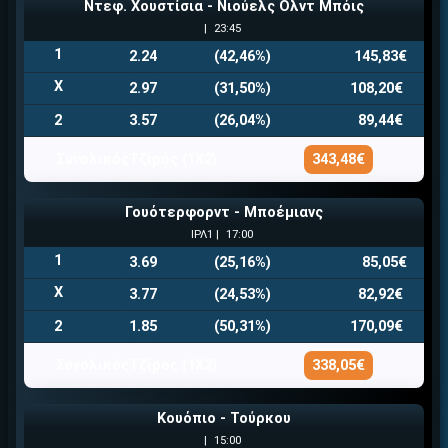
Ντεφ. Χουστίσια - Νιούελς Ολντ Μπόις
|
23:45
1
2.24
(42,46%)
145,83€
X
2.97
(31,50%)
108,20€
2
3.57
(26,04%)
89,44€
ΣυνολικόςΤζίρος (1Χ2)
343,48€
Γουότερφορντ - Μποέμιανς
ΙΡΛ1
|
17:00
1
3.69
(25,16%)
85,05€
X
3.77
(24,53%)
82,92€
2
1.85
(50,31%)
170,09€
ΣυνολικόςΤζίρος (1Χ2)
338,05€
Κουόπιο - Τούρκου
|
15:00