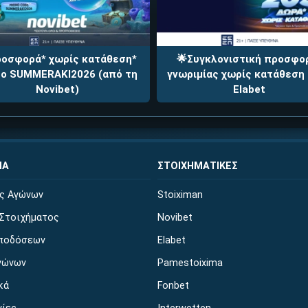
ροσφορά* χωρίς κατάθεση*
🌟Συγκλονιστική προσφο
το SUMMERAKI2026 (από τη
γνωριμίας χωρίς κατάθεση
Novibet)
Elabet
ΜΑ
ΣΤΟΙΧΗΜΑΤΙΚΕΣ
ις Αγώνων
Stoiximan
Στοιχήματος
Novibet
ποδόσεων
Elabet
γώνων
Pamestoixima
κά
Fonbet