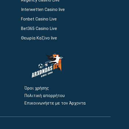
Regency Casino Live
Interwetten Casino live
Fonbet Casino Live
Bet365 Casino Live
Θεωρία Καζίνο live
Όροι χρήσης
Πολιτική απορρήτου
Επικοινωνήστε με τον Άρχοντα
ΕΓΚΡΙ
κε στοιχηματική με:
ολη εγγραφή