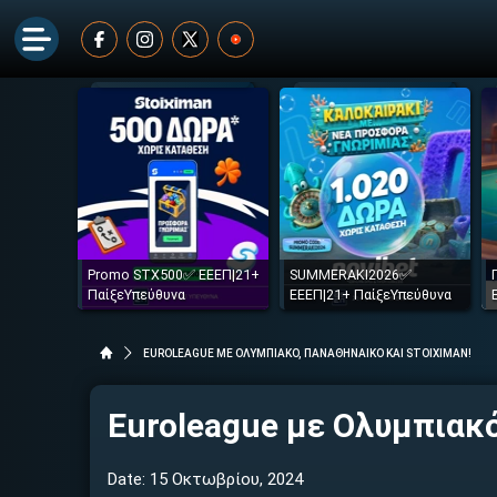
Promo STX500✅ ΕΕΕΠ|21+
SUMMERAKI2026✅
ΠαίξεΥπεύθυνα
ΕΕΕΠ|21+ ΠαίξεΥπεύθυνα
EUROLEAGUE ΜΕ ΟΛΥΜΠΙΑΚΟ, ΠΑΝΑΘΗΝΑΙΚΟ ΚΑΙ STOIXIMAN!
Euroleague με Ολυμπιακό
Date: 15 Οκτωβρίου, 2024