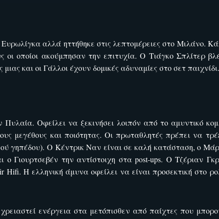
 Ευρωλίγκα αλλά ηττήθηκε στις λεπτομέρειες στο Μιλάνο. Κάπ
 οι οποίοι ακούμπησαν την επιτυχία. O Tιάγκο Σπλίτερ βλέπε
μιας και οι Γάλλοι έχουν δομικές αδυναμίες στο σετ παιχνίδι
 Πυλαία. Οφείλει να ξεκινήσει λοιπόν από το αμυντικό κομ
ρους μεγέθους και ποιότητας. Οι πρωταθλητές πρέπει να τρέ
ισού γηπέδου). Ο Κέντρικ Ναν είναι σε καλή κατάσταση, ο Μάρ
ι ο Γιουρτσεβέν την αντίστοιχη στα post-ups. Ο Τζέριαν Γ
ir Hifi. Η ελληνική άμυνα οφείλει να είναι προσεκτική στο ρο
 χρειαστεί ενέργεια στα μετόπισθεν από παίχτες που μπορο