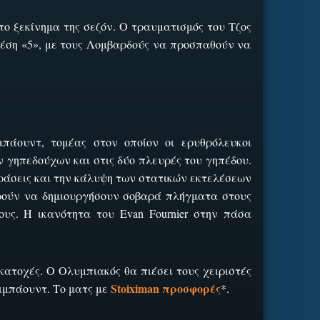
το ξεκίνημα της σεζόν. Ο τραυματισμός του Τζος
θέση «5», με τους Λομβαρδούς να προσπαθούν να
πάουντ, τομέας στον οποίον οι ερυθρόλευκοι
ν γηπεδούχων και στις δύο πλευρές του γηπέδου.
δράσεις και την κάλυψη των στατικών εκτελέσεων
πορούν να δημιουργήσουν σοβαρά πλήγματα στους
ς. Η ικανότητα του Evan Fournier στην πάσα
κατοχές. Ο Ολυμπιακός θα πιέσει τους χειριστές
Stoiximan προσφορές
ριμπάουντ. Το ματς με
*.