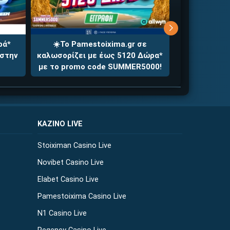
ρά*
☀️To Pamestoixima.gr σε
🎁SUPER 
 στην
καλωσορίζει με έως 5120 Δώρα*
ΚΑΤΑΘΕΣΗ
με το promo code SUMMER5000!
ΚΑΖΙΝΟ LIVE
Stoiximan Casino Live
Novibet Casino Live
Elabet Casino Live
Pamestoixima Casino Live
N1 Casino Live