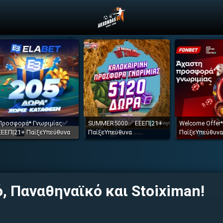
Προσφορά* Γνωριμίας✅
SUMMER5000✅ ΕΕΕΠ|21+
Welcome Offer
ΕΕΕΠ|21+ ΠαίξεΥπεύθυνα
ΠαίξεΥπεύθυνα
ΠαίξεΥπεύθυνα
, Παναθηναϊκό και Stoiximan!