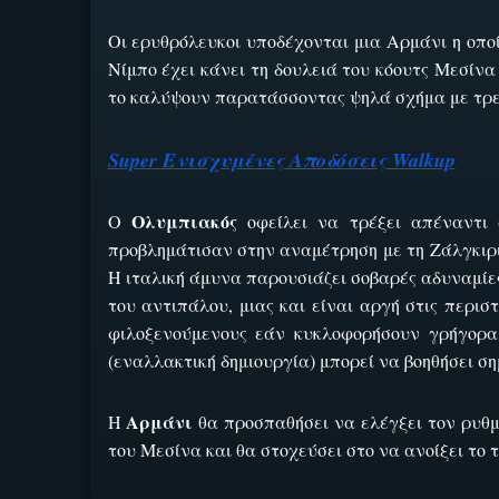
Οι ερυθρόλευκοι υποδέχονται μια Αρμάνι η οποί
Νίμπο έχει κάνει τη δουλειά του κόουτς Μεσίν
το καλύψουν παρατάσσοντας ψηλά σχήμα με τρεις 
Super Ενισχυμένες Αποδόσεις Walkup
Ολυμπιακός
Ο
οφείλει να τρέξει απέναντι 
προβλημάτισαν στην αναμέτρηση με τη Ζάλγκιρις
Η ιταλική άμυνα παρουσιάζει σοβαρές αδυναμίες
του αντιπάλου, μιας και είναι αργή στις περι
φιλοξενούμενους εάν κυκλοφορήσουν γρήγορα
(εναλλακτική δημιουργία) μπορεί να βοηθήσει ση
Αρμάνι
Η
θα προσπαθήσει να ελέγξει τον ρυθμό
του Μεσίνα και θα στοχεύσει στο να ανοίξει το 