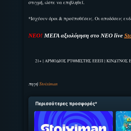
στιγμή, ώστε να επιβληθεί.
*Ισχύουν όροι & προϋποθέσεις. Οι αποδόσεις εν
ΝΕΟ!
ΜΕΓΑ αξιολόγηση στο ΝΕΟ live
St
21+ | ΑΡΜΟΔΙΟΣ ΡΥΘΜΙΣΤΗΣ ΕΕΕΠ | ΚΙΝΔΥΝΟΣ Ε
πηγή
Stoiximan
Περισσότερες προσφορές*