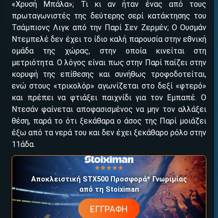
«Χρυσή Μπάλα»; Τι κι αν ήταν ένας από τους
πρωταγωνιστές της δεύτερης σερί κατάκτησης του
Τσάμπιονς Λιγκ από την Παρί Σεν Ζερμέν; Ο Ουσμάν
Ντεμπελέ δεν έχει το ίδιο καλή παρουσία στην εθνική
ομάδα της χώρας, στην οποία κινείται στη
μετριότητα. Ο λόγος είναι πως στην Παρί παίζει στην
κορυφή της επίθεσης και συνήθως τροφοδοτείται,
ενώ στους «τρικολόρ» αγωνίζεται στο δεξί «φτερό»
και πρέπει να φτιάξει παιχνίδι για τον Εμπαπέ. Ο
Ντεσάν φαίνεται αποφασισμένος να μην τον αλλάξει
ΕΓΚΡΙΣΗ ΑΠΟ ΑΡΧΟΝΤΑ ΕΓΚΡΙΣΗ ΑΠΟ ΑΡΧΟΝΤΑ
θέση, παρά το ότι ξεκάθαρα ο άσος της Παρί μοιάζει
έξω από τα νερά του και δεν έχει ξεκάθαρο ρόλο στην
11άδα.
☆☆☆☆☆
★★★★★
Αποκλειστική STX500 Προσφορά* Γνωριμίας
από τη Stoiximan
EΓΓΡΑΦΗ