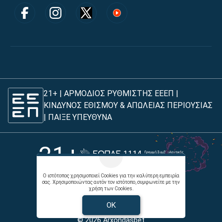
21+ | ΑΡΜΟΔΙΟΣ ΡΥΘΜΙΣΤΗΣ ΕΕΕΠ |
ΚΙΝΔΥΝΟΣ ΕΘΙΣΜΟΥ & ΑΠΩΛΕΙΑΣ ΠΕΡΙΟΥΣΙΑΣ
|
ΠΑΙΞΕ ΥΠΕΥΘΥΝΑ
21+
Ο ιστότοπος χρησιμοποιεί Cookies για την καλύτερη εμπειρία
σας. Χρησιμοποιώντας αυτόν τον ιστότοπο, συμφωνείτε με την
χρήση των Cookies.
Όροι χρήσης |
Πολιτική απορρήτου |
Επικοινωνήστε με τον Άρχοντα
OK
© 2026 Arxondasbet