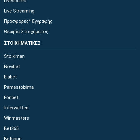
Livescores
Live Streaming
Προσφορές* Εγγραφής
Θεωρία Στοιχήματος
ΣΤΟΙΧΗΜΑΤΙΚΕΣ
Stoiximan
Novibet
Elabet
Pamestoixima
Fonbet
Interwetten
Winmasters
Bet365
Betsson