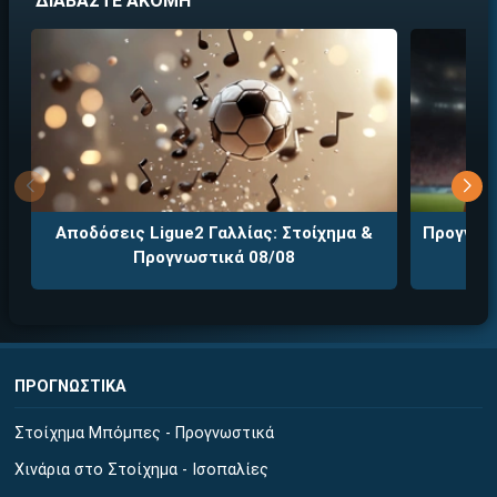
ΔΙΑΒΑΣΤΕ ΑΚΟΜΗ
Αποδόσεις Ligue2 Γαλλίας: Στοίχημα &
Προγνωστ
Προγνωστικά 08/08
ΠΡΟΓΝΩΣΤΙΚΑ
Στοίχημα Μπόμπες - Προγνωστικά
Χινάρια στο Στοίχημα - Ισοπαλίες