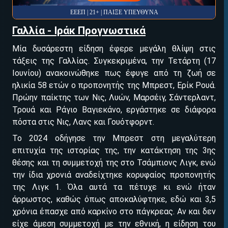
ΕΕΕΠ | 21+ | ΠΑΙΞΕ ΥΠΕΥΘΥΝΑ
Γαλλία - Ιράκ Προγνωστικά
Μία δυσάρεστη είδηση έφερε μεγάλη θλίψη στις
τάξεις της Γαλλίας. Συγκεκριμένα, την Τετάρτη (17
Ιουνίου) ανακοινώθηκε πως έφυγε από τη ζωή σε
ΕΓΚΡΙΣΗ ΑΠΟ ΑΡΧΟΝΤΑ ΕΓΚΡΙΣΗ ΑΠΟ ΑΡΧΟΝΤΑ
ηλικία 58 ετών ο προπονητής της Μπρεστ, Ερίκ Ρουά.
Πρώην παίκτης των Νις, Λυών, Μαρσέιγ, Σάντερλαντ,
Τρουά και Ράγιο Βαγιεκάνο, εργάστηκε σε διάφορα
πόστα στις Νις, Λανς και Γουότφορντ.
Το 2024 οδήγησε την Μπρεστ στη μεγαλύτερη
επιτυχία της ιστορίας της, την κατάκτηση της 3ης
θέσης και τη συμμετοχή της στο Τσάμπιονς Λιγκ, ενώ
την ίδια χρονιά αναδείχτηκε κορυφαίος προπονητής
της Λιγκ 1. Όλα αυτά τα πέτυχε κι ενώ ήταν
άρρωστος, καθώς όπως αποκαλύφτηκε, εδώ και 3,5
χρόνια έπασχε από καρκίνο στο πάγκρεας. Αν και δεν
είχε άμεση συμμετοχή με την εθνική, η είδηση του