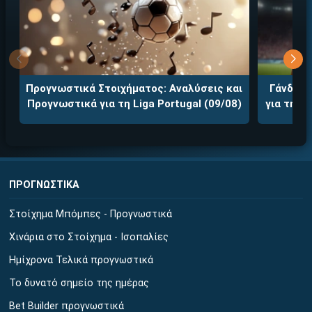
Προγνωστικά Στοιχήματος: Αναλύσεις και
Γάνδη -
Προγνωστικά για τη Liga Portugal (09/08)
για τη J
ΠΡΟΓΝΩΣΤΙΚΑ
Στοίχημα Μπόμπες - Προγνωστικά
Χινάρια στο Στοίχημα - Ισοπαλίες
Ημίχρονα Τελικά προγνωστικά
Το δυνατό σημείο της ημέρας
Bet Builder προγνωστικά