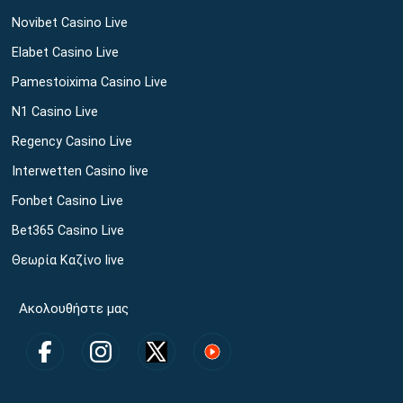
Novibet Casino Live
Elabet Casino Live
Pamestoixima Casino Live
N1 Casino Live
Regency Casino Live
Interwetten Casino live
Fonbet Casino Live
Bet365 Casino Live
Θεωρία Καζίνο live
Ακολουθήστε μας