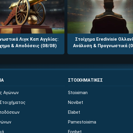
νωστικά Λιγκ Καπ Αγγλίας:
Στοίχημα Eredivisie Ολλαν
χημα & Αποδόσεις (08/08)
Ανάλυση & Προγνωστικά (0
ΜΑ
ΣΤΟΙΧΗΜΑΤΙΚΕΣ
ις Αγώνων
Stoiximan
Στοιχήματος
Novibet
ποδόσεων
Elabet
γώνων
Pamestoixima
κά
Fonbet