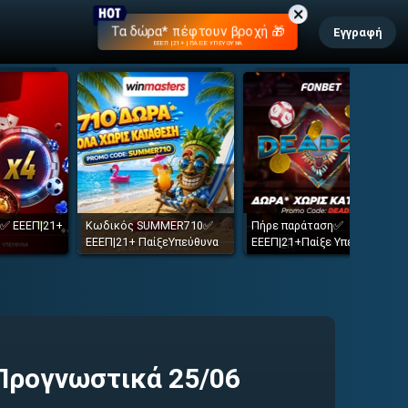
Τα δώρα* πέφτουν βροχή 🎁
Εγγραφή
ΕΕΕΠ | 21+ | ΠΑΙΞΕ ΥΠΕΥΘΥΝΑ
*✅ ΕΕΕΠ|21+
Κωδικός SUMMER710✅
Πήρε παράταση✅
ΕΕΕΠ|21+ ΠαίξεΥπεύθυνα
ΕΕΕΠ|21+Παίξε Υπεύθυνα
 Προγνωστικά 25/06