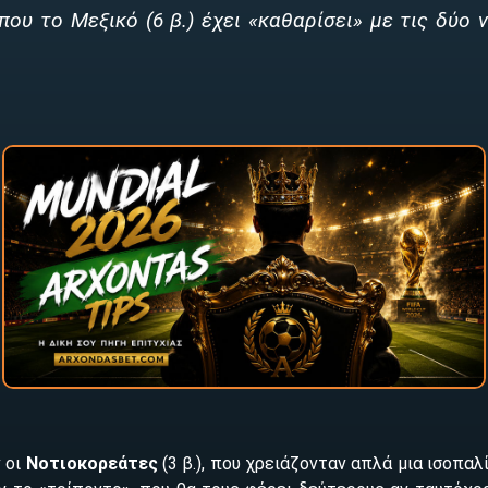
ου το Μεξικό (6 β.) έχει «καθαρίσει» με τις δύο 
 οι
Νοτιοκορεάτες
(3 β.), που χρειάζονταν απλά μια ισοπα