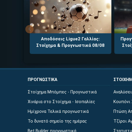
Αποδόσεις Ligue2 Γαλλίας:
Προγ
Στοίχημα & Προγνωστικά 08/08
Στοί
ΠΡΟΓΝΩΣΤΙΚΑ
ΣΤΟΙΧΗ
Στοίχημα Μπόμπες - Προγνωστικά
Αναλύσε
Χινάρια στο Στοίχημα - Ισοπαλίες
Κουπόνι 
Ημίχρονα Τελικά προγνωστικά
Πτώση Α
Το δυνατό σημείο της ημέρας
Τζίροι Α
Bet Builder προγνωστικά
Στατιστι