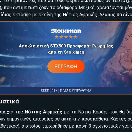
ούν το «τρίποντο», που θα τους φέρει δεύτερους αν ταυτόχ
β.), που αντιμετωπίζουν το αδιάφορο Μεξικό, χρειάζονται μόν
ι ίδιας έκτασης με εκείνη της Νότιας Αφρικής. Αλλιώς θα είνα
☆☆☆☆☆
★★★★★
Αποκλειστική STX500 Προσφορά* Γνωριμίας
από τη Stoiximan
EΓΓΡΑΦΗ
ΕΕΕΠ | 21+ | ΠΑΙΞΕ ΥΠΕΥΘΥΝΑ
ωστικά
νομαχία της
Νότιας Αφρικής
με τη Νότια Κορέα, που θα δι
χουν σημαντικές απουσίες σε αυτή την προσπάθεια. Κάρτες 
ετικός), ο οποίος τιμωρήθηκε με ποινή 3 αγωνιστικών για 