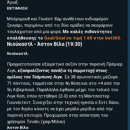
ΕΓΚΡΙΣΗ ΑΠΟ ΑΡΧΟΝΤΑ ΕΓΚΡΙΣΗ ΑΠΟ ΑΡΧΟΝΤΑ
Άγιαξ.
ΕΚΤΙΜΗΣΗ:
Μπόρνμουθ και Γουέστ Χαμ συνθέτουν ενδιαφέρον
ζευγάρι, περιμένω από τις δύο ομάδες να σκοράρουν
τουλάχιστον από μία φορά.
Με καλές πιθανότητες
επαλήθευσης το
Goal/Goal σε τιμή 1.60 στην bet365.
Νιούκαστλ - Άστον Βίλα (19:30)
Νιούκαστλ:
Πραγματοποίησε εξαιρετικό σεζόν στην περσινή Πρέμιερ
Λιγκ,
εξασφαλίζοντας πανάξια τη συμμετοχή στους
ομίλους του Τσάμπιονς Λιγκ.
Σε 38 αγωνιστικές μάζεψε
71 πόντους, τερμάτισε στην 4η θέση και στο +4 από την
5η Λίβερπουλ. Παράλληλα έφθασε μέχρι τον τελικό του
Λιγκ Καπ, όπου ηττήθηκε (2-0) από τη Μάντσεστερ
Γιουνάιτεντ. Συνεχίζει στην τεχνική ηγεσία ο Έντι Χάου,
με τον Άγγλο κόουτς να έχει μεγάλο μερίδιο από την
Βρέθηκε στοιχηματική με:
περσινή επιτυχία. Προχώρησε στην απόκτηση του
χρήσιμου Τονάλι (χαφ/Μίλαν)
Άστον Βίλα: