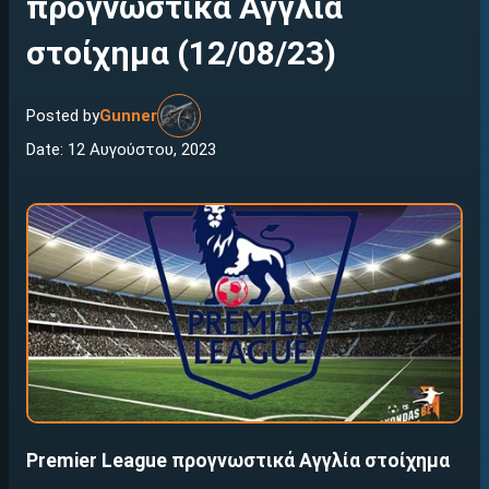
προγνωστικά Αγγλία
στοίχημα (12/08/23)
Posted by
Gunner
Date: 12 Αυγούστου, 2023
Premier League προγνωστικά Αγγλία στοίχημα