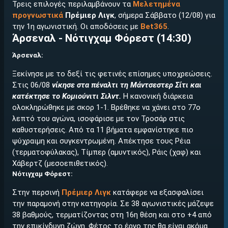
Τρεις επιλογές περιλαμβάνουν τα
Μελετημένα
προγνωστικά
Πρέμιερ Λιγκ
, σήμερα Σάββατο (12/08) για
την 1η αγωνιστική. Οι αποδόσεις με
Bet365
.
Άρσεναλ - Νότιγχαμ Φόρεστ (14:30)
Άρσεναλ:
Ξεκίνησε με το δεξί τις φετινές επίσημες υποχρεώσεις.
Στις 06/08
νίκησε στα πέναλτι τη Μάντσεστερ Σίτι και
κατέκτησε το Κομιούνιτι Σιλντ.
Η κανονική διάρκεια
ολοκληρώθηκε με σκορ 1-1. Βρέθηκε να χάνει στο 77ο
λεπτό του αγώνα, ισοφάρισε με τον Τροσάρ στις
καθυστερήσεις. Από τα 11 βήματα εμφανίστηκε πιο
ψύχραιμη και συγκεντρωμένη. Απέκτησε τους Ρέια
(τερματοφύλακας), Τίμπερ (αμυντικός), Ράις (χαφ) και
Χάβερτζ (μεσοεπιθετικός).
Νότιγχαμ Φόρεστ:
Στην περσινή
Πρέμιερ Λιγκ
κατάφερε να εξασφαλίσει
την παραμονή στην κατηγορία. Σε 38 αγωνιστικές μάζεψε
38 βαθμούς, τερματίζοντας στη 16η θέση και στο +4 από
την επικίνδυνη ζώνη. Φέτος το έργο της θα είναι ακόμα