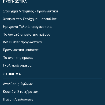
ΠΡΟΓΝΩΣΤΙΚΑ
Στοίχημα Μπόμπες - Προγνωστικά
Χινάρια στο Στοίχημα - Ισοπαλίες
Ημίχρονα Τελικά προγνωστικά
Το δυνατό σημείο της ημέρας
Bet Builder προγνωστικά
Προγνωστικά μπάσκετ
Τα over της ημέρας
Γκολ γκολ σήμερα
ΣΤΟΙΧΗΜΑ
Αναλύσεις Αγώνων
Κουπόνι Στοιχήματος
Πτώση Αποδόσεων