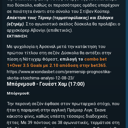
πιο δύσκολο, καθώς οι περισσότερες ομάδες υπερέχουν
σε ποιότητα έναντι στο σύνολο του Στίβεν Κούπερ.
Απέκτησε τους Τέρνερ (τερματοφύλακας) και Ελάνγκα
(εξτρέμ)
. Στο αγωνιστικό σκέλος δύσκολα θα προλάβει ο
αρχισκόρερ Αβονίγι (επιθετικός).
ΕΚΤΙΜΗΣΗ:
Με ψυχολογία η Άρσεναλ μετά την κατάκτηση του
πρώτου τίτλου στη σεζόν. Δύσκολα θα αντέξει στην
πίεση η Νότιγχαμ Φόρεστ,
επιλογή το
combo bet
1+Over 3.5 Goals με 2.10 απόδοση στην bet365.
https://www.arxondasbet.com/premiersip-prognostika-
skotia-stoichima-analysi-12-08-23/
Μπόρνμουθ - Γουέστ Χαμ (17:00)
Μπόρνμουθ:
Την περσινή σεζόν έφθασε στον πρωταρχικό στόχο, που
ήταν η παραμονή στην αγγλική Πρέμιερ Λιγκ. Έκανε
κάκιστο φίνις, καθώς υπέστη τέσσερις διαδοχικές
ήττες. Με 39 πόντους σε 38 αγωνιστικές, τερμάτισε στη