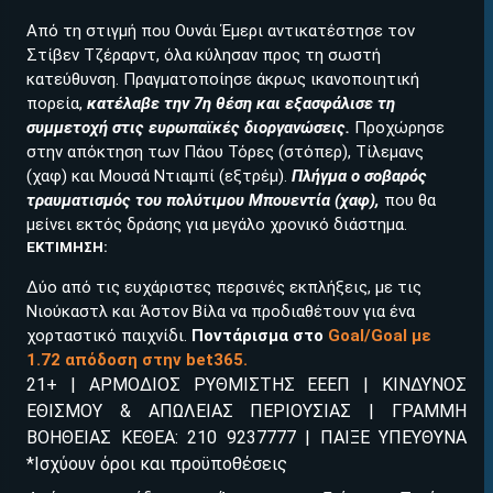
ΕΓΚΡΙΣΗ ΑΠΟ ΑΡΧΟΝΤΑ ΕΓΚΡΙΣΗ ΑΠΟ ΑΡΧΟΝΤΑ
Από τη στιγμή που Ουνάι Έμερι αντικατέστησε τον
Στίβεν Τζέραρντ, όλα κύλησαν προς τη σωστή
κατεύθυνση. Πραγματοποίησε άκρως ικανοποιητική
πορεία,
κατέλαβε την 7η θέση και εξασφάλισε τη
Εύκολη εγγραφή
συμμετοχή στις ευρωπαϊκές διοργανώσεις.
Προχώρησε
Άμεση ταυτοποίηση
στην απόκτηση των Πάου Τόρες (στόπερ), Τίλεμανς
Γρήγορες αναλήψεις
(χαφ) και Μουσά Ντιαμπί (εξτρέμ).
Πλήγμα ο σοβαρός
τραυματισμός του πολύτιμου Μπουεντία (χαφ),
που θα
↪ΠΑΙΞΕ ΝΟΜΙΜΑ
μείνει εκτός δράσης για μεγάλο χρονικό διάστημα.
ΕΚΤΙΜΗΣΗ:
ΕΕΕΠ | 21+ | ΠΑΙΞΕ ΥΠΕΥΘΥΝΑ
Δύο από τις ευχάριστες περσινές εκπλήξεις, με τις
Νιούκαστλ και Άστον Βίλα να προδιαθέτουν για ένα
χορταστικό παιχνίδι.
Ποντάρισμα στο
Goal/Goal με
1.72 απόδοση στην bet365.
21+ | ΑΡΜΟΔΙΟΣ ΡΥΘΜΙΣΤΗΣ ΕΕΕΠ | ΚΙΝΔΥΝΟΣ
ΕΘΙΣΜΟΥ & ΑΠΩΛΕΙΑΣ ΠΕΡΙΟΥΣΙΑΣ | ΓΡΑΜΜΗ
ΒΟΗΘΕΙΑΣ ΚΕΘΕΑ: 210 9237777 | ΠΑΙΞΕ ΥΠΕΥΘΥΝΑ
*Ισχύουν όροι και προϋποθέσεις