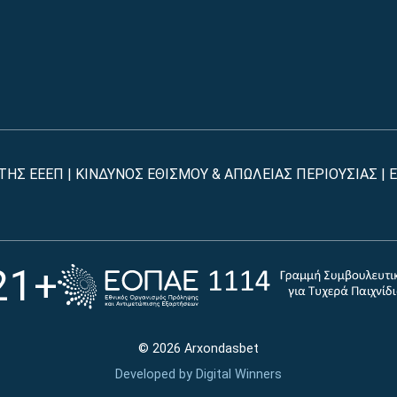
Βρέθη
Εύκ
ΤΗΣ ΕΕΕΠ | ΚΙΝΔΥΝΟΣ ΕΘΙΣΜΟΥ & ΑΠΩΛΕΙΑΣ ΠΕΡΙΟΥΣΙΑΣ |
Ε
Άμε
Γρή
21+
ΕΕΕΠ | 2
© 2026 Arxondasbet
Developed by
Digital Winners