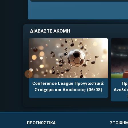
ΔΙΑΒΑΣΤΕ ΑΚΟΜΗ
Conference League Προγνωστικά:
Πρ
Στοίχημα και Αποδόσεις (06/08)
Αναλύσ
ΠΡΟΓΝΩΣΤΙΚΑ
ΣΤΟΙΧΗ