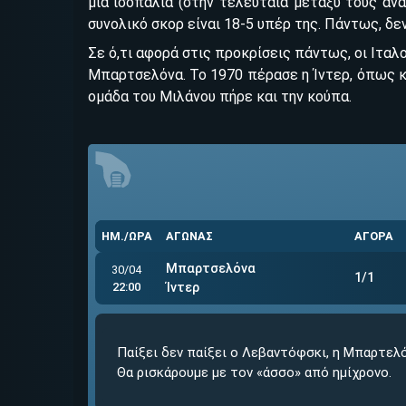
μία ισοπαλία (στην τελευταία μεταξύ τους ανα
συνολικό σκορ είναι 18-5 υπέρ της. Πάντως, δε
Σε ό,τι αφορά στις προκρίσεις πάντως, οι Ιταλ
Μπαρτσελόνα. Το 1970 πέρασε η Ίντερ, όπως κα
ομάδα του Μιλάνου πήρε και την κούπα.
ΗΜ./ΩΡΑ
ΑΓΩΝΑΣ
ΑΓΟΡΑ
Μπαρτσελόνα
30/04
1/1
22:00
Ίντερ
Παίξει δεν παίξει ο Λεβαντόφσκι, η Μπαρτελόν
Θα ρισκάρουμε με τον «άσσο» από ημίχρονο.