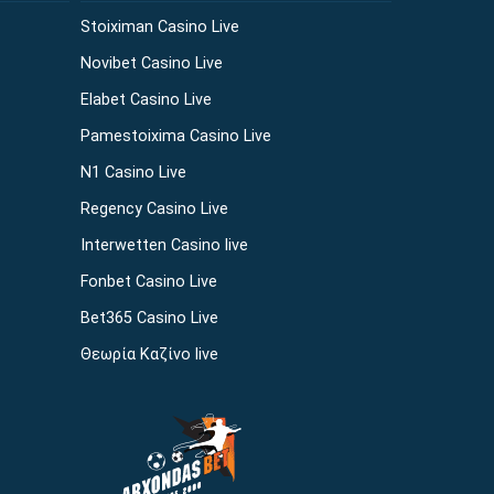
Stoiximan Casino Live
Novibet Casino Live
Elabet Casino Live
Pamestoixima Casino Live
N1 Casino Live
Regency Casino Live
Interwetten Casino live
Fonbet Casino Live
Bet365 Casino Live
Θεωρία Καζίνο live