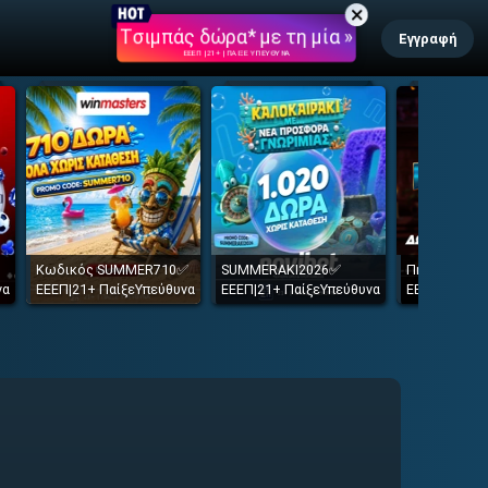
Τσιμπάς δώρα* με τη μία »
Εγγραφή
ΕΕΕΠ | 21+ | ΠΑΙΞΕ ΥΠΕΥΘΥΝΑ
Κωδικός SUMMER710✅
SUMMERAKI2026✅
Πήρε παράτ
να
ΕΕΕΠ|21+ ΠαίξεΥπεύθυνα
ΕΕΕΠ|21+ ΠαίξεΥπεύθυνα
ΕΕΕΠ|21+Παί