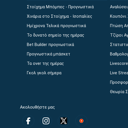
Στοίχημα Μπόμπες - Προγνωστικά
Αναλύσε
Χινάρια στο Στοίχημα - Ισοπαλίες
Κουπόνι 
Ημίχρονα Τελικά προγνωστικά
Πτώση Α
Το δυνατό σημείο της ημέρας
Τζίροι Α
Bet Builder προγνωστικά
Στατιστι
Προγνωστικά μπάσκετ
Βαθμολο
Τα over της ημέρας
Livescor
Γκολ γκολ σήμερα
Live Stre
Προσφορ
Θεωρία 
Ακολουθήστε μας