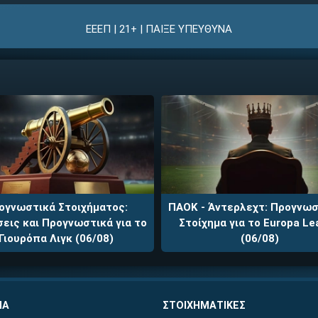
ΕΕΕΠ | 21+ | ΠΑΙΞΕ ΥΠΕΥΘΥΝΑ
ογνωστικά Στοιχήματος:
ΠΑΟΚ - Άντερλεχτ: Προγνωσ
εις και Προγνωστικά για το
Στοίχημα για το Europa L
Γιουρόπα Λιγκ (06/08)
(06/08)
ΜΑ
ΣΤΟΙΧΗΜΑΤΙΚΕΣ