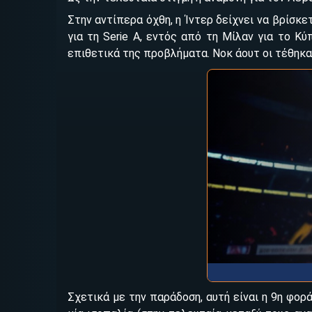
Στην αντίπερα όχθη, η Ίντερ δείχνει να βρίσκ
για τη Serie A, εντός από τη Μίλαν για το Κ
επιθετικά της προβλήματα. Νοκ άουτ οι τέθηκαν ο
Σχετικά με την παράδοση, αυτή είναι η 9η φορ