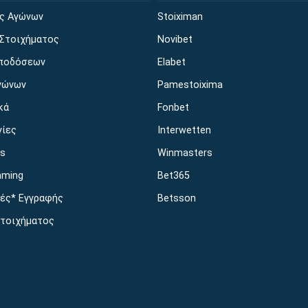
ις Αγώνων
Stoiximan
Στοιχήματος
Novibet
ποδόσεων
Elabet
γώνων
Pamestoixima
κά
Fonbet
γίες
Interwetten
es
Winmasters
aming
Bet365
ές* Εγγραφής
Betsson
Στοιχήματος