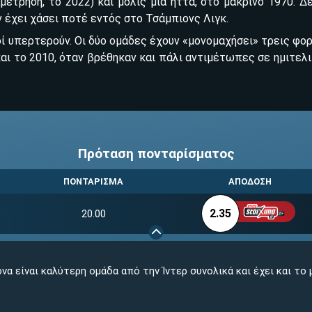
μέτρηση, το 2022) και μόλις μία ήττα, στο μακρινό 1970. 
ν έχει χάσει ποτέ εντός στο Τσάμπιονς Λιγκ.
οί υπερτερούν. Οι δύο ομάδες έχουν «μονομαχήσει» τρεις φο
ι το 2010, όταν βρέθηκαν και πάλι αντιμέτωπες σε ημιτελικ
Πρόταση πονταρίσματος
ΠΟΝΤΑΡΙΣΜΑ
ΑΠΟΔΟΣΗ
2.35
20.00
α είναι καλύτερη ομάδα από την Ίντερ συνολικά και έχει και το