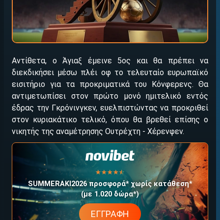
Αντίθετα, ο Άγιαξ έμεινε 5ος και θα πρέπει να
διεκδικήσει μέσω πλέι οφ το τελευταίο ευρωπαϊκό
εισιτήριο για τα προκριματικά του Κόνφερενς. Θα
αντιμετωπίσει στον πρώτο μονό ημιτελικό εντός
έδρας την Γκρόνινγκεν, ευελπιστώντας να προκριθεί
στον κυριακάτικο τελικό, όπου θα βρεθεί επίσης ο
νικητής της αναμέτρησης Ουτρέχτη - Χέρενφεν.
☆☆☆☆☆
★★★★★
SUMMERAKI2026 προσφορά* χωρίς κατάθεση*
(με 1.020 δώρα*)
ΕΓΓΡΑΦΗ