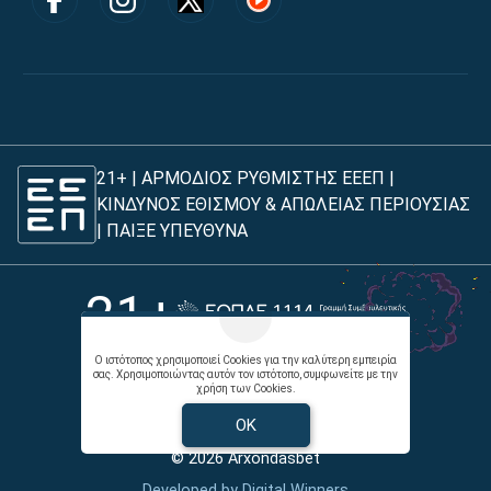
21+ | ΑΡΜΟΔΙΟΣ ΡΥΘΜΙΣΤΗΣ ΕΕΕΠ |
ΚΙΝΔΥΝΟΣ ΕΘΙΣΜΟΥ & ΑΠΩΛΕΙΑΣ ΠΕΡΙΟΥΣΙΑΣ
|
ΠΑΙΞΕ ΥΠΕΥΘΥΝΑ
21+
Ο ιστότοπος χρησιμοποιεί Cookies για την καλύτερη εμπειρία
σας. Χρησιμοποιώντας αυτόν τον ιστότοπο, συμφωνείτε με την
χρήση των Cookies.
Όροι χρήσης |
Πολιτική απορρήτου |
Επικοινωνήστε με τον Άρχοντα
OK
© 2026 Arxondasbet
Developed by
Digital Winners