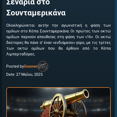
Σενάρια στο
Σουνταμερικάνα
Ολοκληρώνεται αυτήν την αγωνιστική η φάση των
ομίλων στο Κόπα Σουνταμερικάνα. Οι πρώτες των οκτώ
ομίλων περνούν απευθείας στη φάση των «16». Οι οκτώ
δεύτερες θα πάνε σ’ έναν «ενδιάμεσο» γύρο, με τις τρίτες
των οκτώ ομίλων που θα έρθουν από το Κόπα
Λιμπερταδόρες.
Posted by
Gunner
Date: 27 Μαΐου, 2025