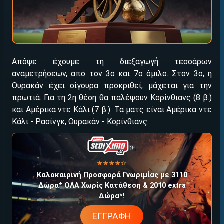
Απόψε έχουμε τη διεξαγωγή τεσσάρων
αναμετρήσεων, από τον 3ο και 7ο όμιλο. Στον 3ο, η
Ουρακάν έχει σίγουρα προκριθεί, μάχεται για την
πρωτιά. Για τη 2η θέση θα παλέψουν Κορίνθιανς (8 β.)
και Αμέρικα ντε Κάλι (7 β.). Τα ματς είναι Αμέρικα ντε
Κάλι - Ρασίνγκ, Ουρακάν - Κορίνθιανς.
ΕΓΚΡΙΣΗ ΑΠΟ ΑΡΧΟΝΤΑ ΕΓΚΡΙΣΗ ΑΠΟ ΑΡΧΟΝΤΑ
☆☆☆☆☆
★★★★★
Καλοκαιρινή Προσφορά Γνωριμίας με 3110
Δώρα* ΟΛΑ Χωρίς Κατάθεση & 2010 extra
Δώρα*!
EΓΓΡΑΦΗ