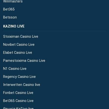
Winmasters
Bet365
Betsson
ΚΑΖΙΝΟ LIVE
Stoiximan Casino Live
Novibet Casino Live
Elabet Casino Live
Pamestoixima Casino Live
N1 Casino Live
Regency Casino Live
Interwetten Casino live
Fonbet Casino Live
Bet365 Casino Live
Θεωρία Καζίνο live