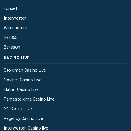
Fonbet
Interwetten
Winmasters
Bet365
Betsson
ΚΑΖΙΝΟ LIVE
Stoiximan Casino Live
Novibet Casino Live
Elabet Casino Live
Pamestoixima Casino Live
N1 Casino Live
Regency Casino Live
Interwetten Casino live