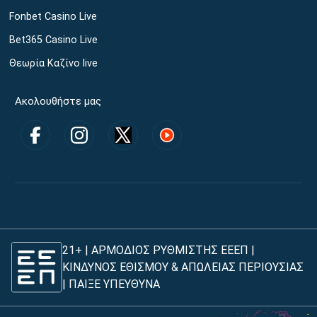
Fonbet Casino Live
Bet365 Casino Live
Θεωρία Καζίνο live
Ακολουθήστε μας
21+ | ΑΡΜΟΔΙΟΣ ΡΥΘΜΙΣΤΗΣ ΕΕΕΠ |
ΚΙΝΔΥΝΟΣ ΕΘΙΣΜΟΥ & ΑΠΩΛΕΙΑΣ ΠΕΡΙΟΥΣΙΑΣ
|
ΠΑΙΞΕ ΥΠΕΥΘΥΝΑ