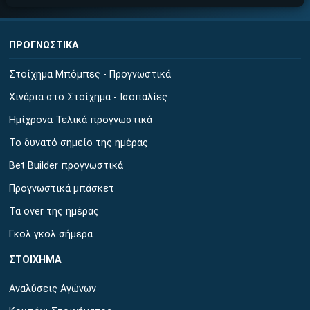
ΠΡΟΓΝΩΣΤΙΚΑ
Στοίχημα Μπόμπες - Προγνωστικά
Χινάρια στο Στοίχημα - Ισοπαλίες
Ημίχρονα Τελικά προγνωστικά
Το δυνατό σημείο της ημέρας
Bet Builder προγνωστικά
Προγνωστικά μπάσκετ
Τα over της ημέρας
Γκολ γκολ σήμερα
ΣΤΟΙΧΗΜΑ
Αναλύσεις Αγώνων