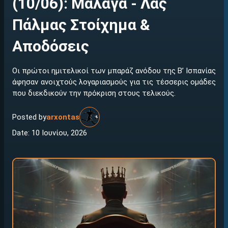
(10/06): Μάλαγα - Λας
Πάλμας Στοίχημα &
Αποδόσεις
Οι πρώτοι ημιτελικοί των μπαράζ ανόδου της Β’ Ισπανίας
άφησαν ανοιχτούς λογαριασμούς για τις τέσσερις ομάδες
που διεκδικούν την πρόκριση στους τελικούς.
Posted by
arxontas
Date: 10 Ιουνίου, 2026