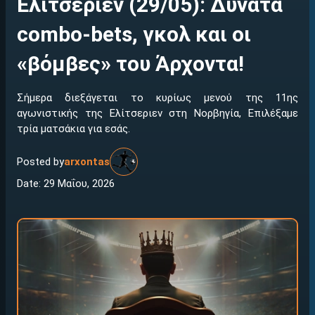
Ελίτσεριεν (29/05): Δυνατά
combo-bets, γκολ και οι
«βόμβες» του Άρχοντα!
Σήμερα διεξάγεται το κυρίως μενού της 11ης
αγωνιστικής της Ελίτσεριεν στη Νορβηγία, Επιλέξαμε
τρία ματσάκια για εσάς.
Posted by
arxontas
Date: 29 Μαΐου, 2026