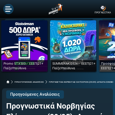
ΠΡΟΓΝΩΣΤΙΚΑ
Promo STX500✅ ΕΕΕΠ|21+
SUMMERAKI2026✅ ΕΕΕΠ|21+
Προσφορ
ΠαίξεΥπεύθυνα
ΠαίξεΥπεύθυνα
ΕΕΕΠ|21+
ΠΡΟΗΓΟΥΜΕΝΕΣ ΑΝΑΛΥΣΕΙΣ
ΠΡΟΓΝΩΣΤΙΚΑ ΝΟΡΒΗΓΙΑΣ ΕΛΙΤΣΕΡΙΕΝ (29/05): ΔΥΝΑΤΑ COMBO-BE
Προηγούμενες Αναλύσεις
Προγνωστικά Νορβηγίας