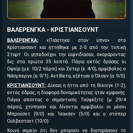
ΒΑΛΕΡΕΝΓΚΑ - ΚΡΙΣΤΙΑΝΣΟΥΝΤ
ΒΑΛΕΡΕΝΓΚΑ:
«Πιάστηκε στον ύπνο» στο
Κρίστιανσαντ και ηττήθηκε με 2-0 από την τοπική
Σταρτ. Οι γηπεδούχοι την αιφνιδίασαν, σκοράροντας
δις στα πρώτα 35 λεπτά. Πάγια εκτός δράσης οι
Οφκίρ (μ.ε. 10/2 πέρσι) και Σέτερ (ε. 4/0), αμφίβολος ο
Νάσμπεργκ (α. 9/1). Αντίθετα, εξέτισε ο Όλσεν (α. 9/0).
ΚΡΙΣΤΙΑΝΣΟΥΝΤ:
Δίκαιη η ήττα από τη Βίκινγκ (1-2),
εντός έδρας, η διαφορά δυναμικότητας ήταν εμφανής.
Πάγια απόντας ο σημαντικός Τούφεξιτς (μ. 29/4
πέρσι), χτύπησαν και δίνονται αμφίβολοι οι μέσοι
Μπρούσετ (9/0) και Ίσακσεν (5/0) και ο στόπερ
Ούλβεσταντ (10/0).
Κοινό σημείο ότι δεν μπορούν να διατηρήσουν το