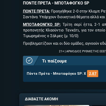
ΠΟΝΤΕ ΠΡΕΤΑ - ΜΠΟΤΑΦΟΓΚΟ SP
ΠΟΝΤΕ ΠΡΕΤΑ:
Προηγήθηκε 2-0 στην Κλαμπ Ρεγ
Σαντάνα. Υπάρχουν διοικητικά θέματα αλλά και κ
ΜΠΟΤΑΦΟΝΓΚΟ SP:
Τρίτη σερί ήττα, 2-1 α
προπονητής Κλαούντιο Τενκάτι, για τον οποίο
Τιμωρημένος ο Σάλμες (μ. 10/0).
Προβληματίζουν και οι δύο ομάδες, αγνοούν εδώ
21+ | ΑΡΜΟΔΙΟΣ ΡΥΘΜΙΣΤΗΣ ΕΕΕΠ
Τι παίζο
υμε
Πόντε Πρέτα - Μποταφόγκο SP: Χ
2,87
ΔΙΑΒΑΣΤΕ ΑΚΟΜΗ