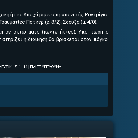
οχική ήττα. Αποχώρησε ο προπονητής Ροντρίγκο
αυματίες Πότκερ (ε. 8/2), Σόουζα (μ. 4/0).
κη σε οκτώ ματς (πέντε ήττες). Υπό πίεση ο
στηρίζει η διοίκηση θα βρίσκεται στον πάγκο.
ΕΥΤΙΚΗΣ: 1114 | ΠΑΙΞΕ ΥΠΕΥΘΥΝΑ