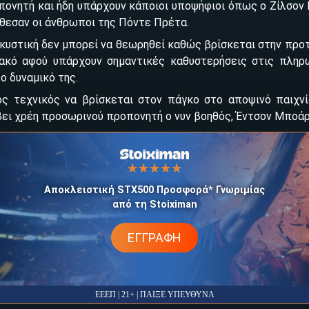
οπονητή και ήδη υπάρχουν κάποιοι υποψήφιοι όπως ο Ζίλσον 
θεσαν οι άνθρωποι της Πόντε Πρέτα.
κυστική δεν μπορεί να θεωρηθεί καθώς βρίσκεται στην προτ
 κακό αφού υπάρχουν σημαντικές καθυστερήσεις στις πληρ
ο δυναμικό της.
έος τεχνικός να βρίσκεται στον πάγκο στο αποψινό παιχν
ει χρέη προσωρινού προπονητή ο νυν βοηθός, Έντσον Μποάρ
☆☆☆☆☆
★★★★★
Αποκλειστική STX500 Προσφορά* Γνωριμίας
από τη Stoiximan
EΓΓΡΑΦΗ
ΕΕΕΠ | 21+ | ΠΑΙΞΕ ΥΠΕΥΘΥΝΑ