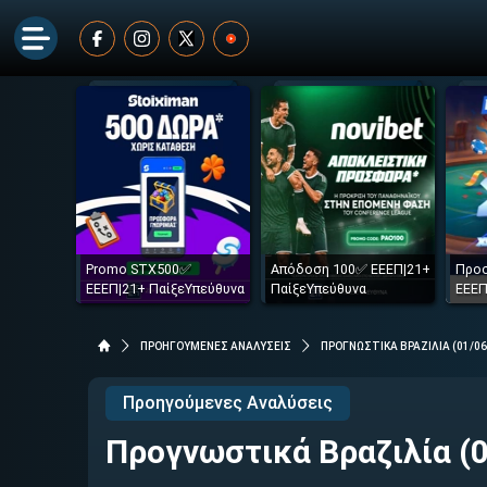
Promo STX500✅
Απόδοση 100✅ ΕΕΕΠ|21+
Προσ
ΕΕΕΠ|21+ ΠαίξεΥπεύθυνα
ΠαίξεΥπεύθυνα
ΕΕΕΠ
ΠΡΟΗΓΟΥΜΕΝΕΣ ΑΝΑΛΥΣΕΙΣ
ΠΡΟΓΝΩΣΤΙΚΑ ΒΡΑΖΙΛΙΑ (01/06
Προηγούμενες Αναλύσεις
Προγνωστικά Βραζιλία (0