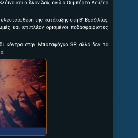
Κλέινα και ο Άλαν Άαλ, ενώ ο Ουμπέρτο Λούζερ
ελευταία θέση της κατάταξης στη Β’ Βραζιλίας.
ωμές και επιπλέον ορισμένοι ποδοσφαιριστές
ίδι κόντρα στην Μποταφόγκο SP, αλλά δεν τα
ο.