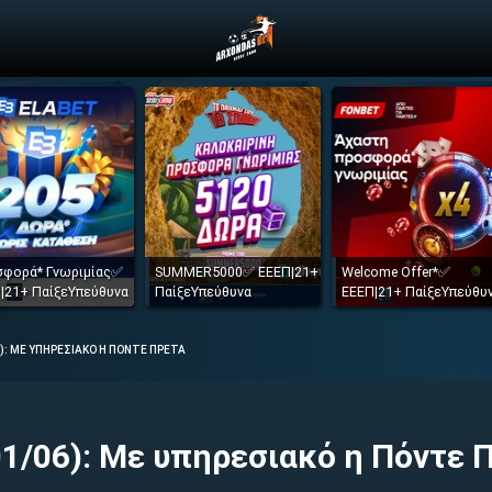
φορά* Γνωριμίας✅
SUMMER5000✅ ΕΕΕΠ|21+
Welcome Offer*✅
|21+ ΠαίξεΥπεύθυνα
ΠαίξεΥπεύθυνα
ΕΕΕΠ|21+ ΠαίξεΥπεύθυ
): ΜΕ ΥΠΗΡΕΣΙΑΚΟ Η ΠΟΝΤΕ ΠΡΕΤΑ
1/06): Με υπηρεσιακό η Πόντε 