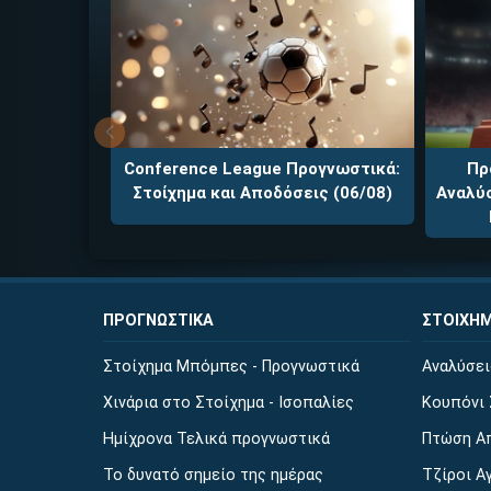
Conference League Προγνωστικά:
Πρ
Στοίχημα και Αποδόσεις (06/08)
Αναλύσ
ΠΡΟΓΝΩΣΤΙΚΑ
ΣΤΟΙΧΗ
Στοίχημα Μπόμπες - Προγνωστικά
Αναλύσε
Χινάρια στο Στοίχημα - Ισοπαλίες
Κουπόνι 
Ημίχρονα Τελικά προγνωστικά
Πτώση Α
Το δυνατό σημείο της ημέρας
Τζίροι Α