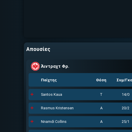
Απουσίες
Άιντραχτ Φρ.
Παίχτης
Θέση
Συμ/Γκ
Santos Kaua
Τ
14/0
Rasmus Kristensen
Α
20/2
Nnamdi Collins
Α
25/1