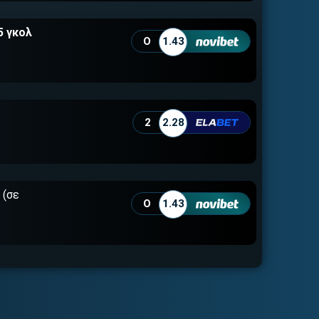
5 γκολ
O
1.43
2
2.28
(σε
O
1.43