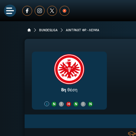
BUNDESLIGA
ΑΙΝΤΡΑΧΤ ΦΡ. - ΛΕΙΨΙΑ
8η
θέση
i
Ν
Ι
Η
Ν
Ι
Ν