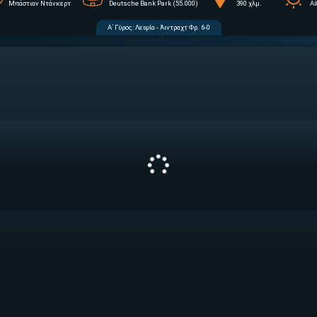
Μπάστιαν Ντάνκερτ
Deutsche Bank Park (55.000)
390 χλμ.
Αί
Α΄ Γύρος:
Λειψία - Άιντραχτ Φρ. 6-0