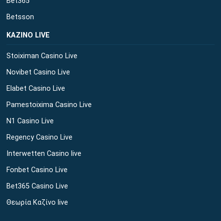
Bet365
Betsson
ΚΑΖΙΝΟ LIVE
Stoiximan Casino Live
Novibet Casino Live
Elabet Casino Live
Pamestoixima Casino Live
N1 Casino Live
Regency Casino Live
Interwetten Casino live
Fonbet Casino Live
Bet365 Casino Live
Θεωρία Καζίνο live