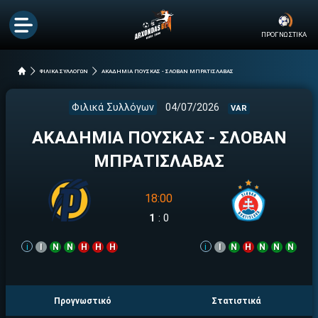
ΠΡΟΓΝΩΣΤΙΚΑ
ΦΙΛΙΚΑ ΣΥΛΛΟΓΩΝ
ΑΚΑΔΗΜΙΑ ΠΟΥΣΚΑΣ - ΣΛΟΒΑΝ ΜΠΡΑΤΙΣΛΑΒΑΣ
Φιλικά Συλλόγων
04/07/2026
VAR
ΑΚΑΔΗΜΙΑ ΠΟΥΣΚΑΣ - ΣΛΟΒΑΝ
ΜΠΡΑΤΙΣΛΑΒΑΣ
18:00
1
:
0
i
Ι
Ν
Ν
Η
Η
Η
i
Ι
Ν
Η
Ν
Ν
Ν
Προγνωστικό
Στατιστικά