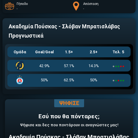
Γήπεδο
Απόσταση
-
-
Ακαδημία Πούσκας - Σλόβαν Μπρατισλάβας
Προγνωστικά
Ομάδα
Goal/Goal
1.5+
2.5+
Τελ. 5
42.9%
57.1%
14.3%
50%
62.5%
50%
ΨΗΦΙΣΕ
Εσύ που θα πόνταρες;
Ψήφισε και δες που ποντάρουν οι αναγνώστες μας!
Ακαδημία Πούσκας - Σλόβαν Μπρατισλάβας