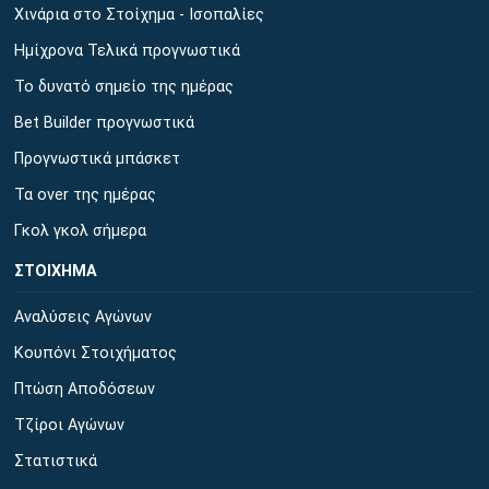
Χινάρια στο Στοίχημα - Ισοπαλίες
Ημίχρονα Τελικά προγνωστικά
Το δυνατό σημείο της ημέρας
Bet Builder προγνωστικά
Προγνωστικά μπάσκετ
Τα over της ημέρας
Γκολ γκολ σήμερα
ΣΤΟΙΧΗΜΑ
Αναλύσεις Αγώνων
Κουπόνι Στοιχήματος
Πτώση Αποδόσεων
Τζίροι Αγώνων
Στατιστικά