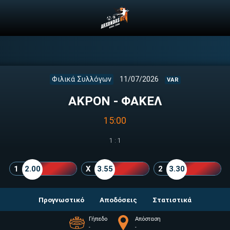
Φιλικά Συλλόγων
11/07/2026
VAR
ΑΚΡΟΝ - ΦΑΚΕΛ
15:00
1
:
1
1
2.00
X
3.55
2
3.30
Προγνωστικό
Αποδόσεις
Στατιστικά
Γήπεδο
Απόσταση
-
-