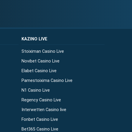
ΚΑΖΙΝΟ LIVE
Stoiximan Casino Live
Novibet Casino Live
Elabet Casino Live
Pamestoixima Casino Live
N1 Casino Live
Regency Casino Live
Interwetten Casino live
Fonbet Casino Live
Bet365 Casino Live