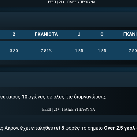
ΕΕΕΠ | 21+ | ΠΑΙΞΕ ΥΠΕΥΘΥΝΑ
2
ΓΚΑΝΙΟΤΑ
U
O
ΓΚΑΝ
3.30
7.81%
1.85
1.85
7.5
λευταίους
10
αγώνες σε όλες τις διοργανώσεις.
ΕΕΕΠ | 21+ | ΠΑΙΞΕ ΥΠΕΥΘΥΝΑ
ς Άκρον, έχει επαληθευτεί
5
φορές το σημείο
Over 2.5 γκολ