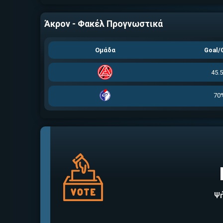
Άκρον - Φακέλ
Προγνωστικά
Ομάδα
Goal/
45.
70
Ψή