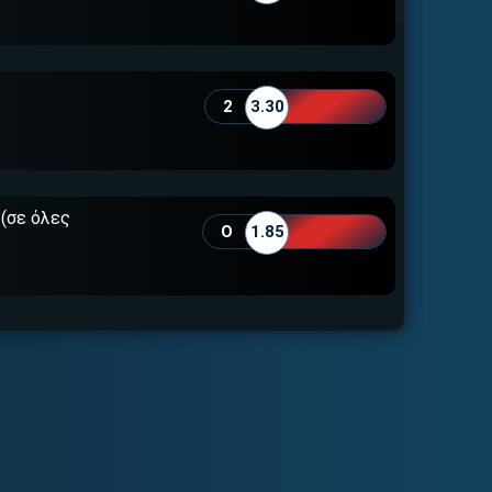
2
3.30
(σε όλες
O
1.85