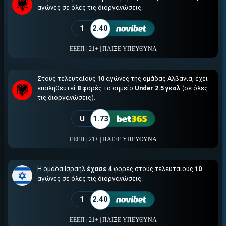
αγώνες σε όλες τις διοργανώσεις.
1
2.40
ΕΕΕΠ | 21+ | ΠΑΙΞΕ ΥΠΕΥΘΥΝΑ
Στους τελευταίους
10
αγώνες της ομάδας Αλβανία, έχει
επαληθευτεί
8
φορές το σημείο
Under 2.5 γκολ
(σε όλες
τις διοργανώσεις).
U
1.73
ΕΕΕΠ | 21+ | ΠΑΙΞΕ ΥΠΕΥΘΥΝΑ
Η ομάδα Ισραήλ
έχασε 4
φορές στους τελευταίους
10
αγώνες σε όλες τις διοργανώσεις.
1
2.40
ΕΕΕΠ | 21+ | ΠΑΙΞΕ ΥΠΕΥΘΥΝΑ