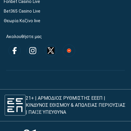
Fonbet Casino Live
Bet365 Casino Live
Θεωρία Καζίνο live
Ακολουθήστε μας
21+ | ΑΡΜΟΔΙΟΣ ΡΥΘΜΙΣΤΗΣ ΕΕΕΠ |
ΚΙΝΔΥΝΟΣ ΕΘΙΣΜΟΥ & ΑΠΩΛΕΙΑΣ ΠΕΡΙΟΥΣΙΑΣ
|
ΠΑΙΞΕ ΥΠΕΥΘΥΝΑ