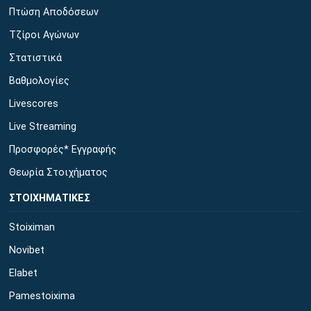
Πτώση Αποδόσεων
Τζίροι Αγώνων
Στατιστικά
Βαθμολογίες
Livescores
Live Streaming
Προσφορές* Εγγραφής
Θεωρία Στοιχήματος
ΣΤΟΙΧΗΜΑΤΙΚΕΣ
Stoiximan
Novibet
Elabet
Pamestoixima