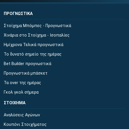
ΠΡΟΓΝΩΣΤΙΚΑ
Στοίχημα Μπόμπες - Προγνωστικά
Χινάρια στο Στοίχημα - Ισοπαλίες
Ημίχρονα Τελικά προγνωστικά
Το δυνατό σημείο της ημέρας
Bet Builder προγνωστικά
Προγνωστικά μπάσκετ
Τα over της ημέρας
Γκολ γκολ σήμερα
ΣΤΟΙΧΗΜΑ
Αναλύσεις Αγώνων
Κουπόνι Στοιχήματος