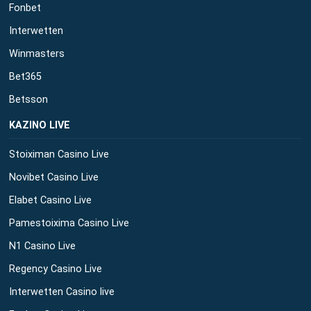
Fonbet
Interwetten
Winmasters
Bet365
Betsson
ΚΑΖΙΝΟ LIVE
Stoiximan Casino Live
Novibet Casino Live
Elabet Casino Live
Pamestoixima Casino Live
N1 Casino Live
Regency Casino Live
Interwetten Casino live