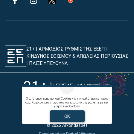
21+ | ΑΡΜΟΔΙΟΣ ΡΥΘΜΙΣΤΗΣ ΕΕΕΠ |
ΚΙΝΔΥΝΟΣ ΕΘΙΣΜΟΥ & ΑΠΩΛΕΙΑΣ ΠΕΡΙΟΥΣΙΑΣ
|
ΠΑΙΞΕ ΥΠΕΥΘΥΝΑ
21+
Ο ιστότοπος χρησιμοποιεί Cookies για την καλύτερη εμπειρία
σας. Χρησιμοποιώντας αυτόν τον ιστότοπο, συμφωνείτε με την
χρήση των Cookies.
Όροι χρήσης |
Πολιτική απορρήτου |
Επικοινωνήστε με τον Άρχοντα
OK
© 2026 Arxondasbet