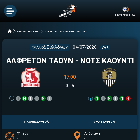
ΠΡΟΓΝΩΣΤΙΚΑ
ΦΙΛΙΚΑ ΣΥΛΛΟΓΩΝ
ΑΛΦΡΕΤΟΝ ΤΑΟΥΝ - ΝΟΤΣ ΚΑΟΥΝΤΙ
Φιλικά Συλλόγων
04/07/2026
VAR
ΑΛΦΡΕΤΟΝ ΤΑΟΥΝ - ΝΟΤΣ ΚΑΟΥΝΤΙ
17:00
0
:
5
i
Ι
Ν
Ι
Ι
Ν
Ι
i
Ν
Ι
Ν
Ι
Ν
Η
Προγνωστικό
Στατιστικά
Γήπεδο
Απόσταση
-
-