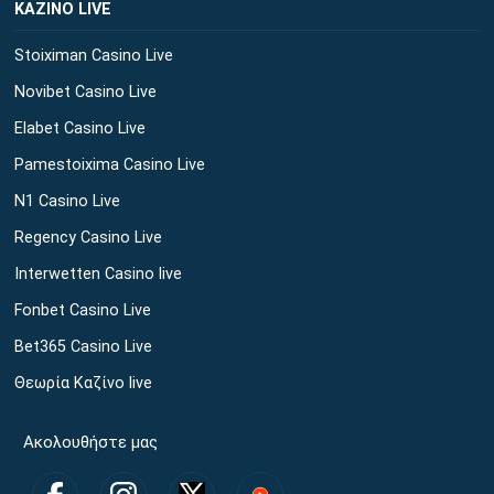
ΚΑΖΙΝΟ LIVE
Stoiximan Casino Live
Novibet Casino Live
Elabet Casino Live
Pamestoixima Casino Live
N1 Casino Live
Regency Casino Live
Interwetten Casino live
Fonbet Casino Live
Bet365 Casino Live
Θεωρία Καζίνο live
Ακολουθήστε μας