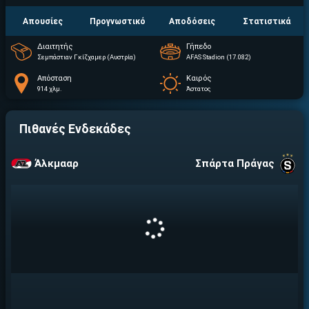
Απουσίες
Προγνωστικό
Αποδόσεις
Στατιστικά
Διαιτητής
Γήπεδο
Σεμπάστιαν Γκίζχαμερ (Αυστρία)
AFAS Stadion (17.082)
Απόσταση
Καιρός
914 χλμ.
Άστατος
Πιθανές Ενδεκάδες
Άλκμααρ
Σπάρτα Πράγας