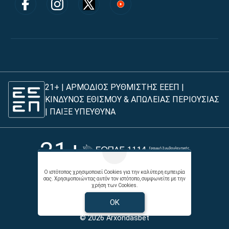
21+ | ΑΡΜΟΔΙΟΣ ΡΥΘΜΙΣΤΗΣ ΕΕΕΠ |
ΚΙΝΔΥΝΟΣ ΕΘΙΣΜΟΥ & ΑΠΩΛΕΙΑΣ ΠΕΡΙΟΥΣΙΑΣ
|
ΠΑΙΞΕ ΥΠΕΥΘΥΝΑ
21+
Ο ιστότοπος χρησιμοποιεί Cookies για την καλύτερη εμπειρία
σας. Χρησιμοποιώντας αυτόν τον ιστότοπο, συμφωνείτε με την
χρήση των Cookies.
Όροι χρήσης |
Πολιτική απορρήτου |
Επικοινωνήστε με τον Άρχοντα
OK
© 2026 Arxondasbet