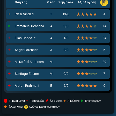
Παίχτης
Θέση
Συμ/Γκολ
Αξιολόγηση
☆☆☆☆☆
★★★★★
Peter Vindahl
Τ
13/0
4
☆☆☆☆☆
★★★★★
Emmanuel Uchenna
Α
6/0
14
☆☆☆☆☆
★★★★★
Elias Cobbaut
Α
1/0
34
☆☆☆☆☆
★★★★★
Asger Sorensen
Α
8/0
6
☆☆☆☆☆
★★★★★
M. Kofod Andersen
Μ
29
☆☆☆☆☆
★★★★★
Santiago Eneme
Μ
0/0
7
☆☆☆☆☆
★★★★★
Albion Rrahmani
Ε
6/0
0
Tιμωρημένοι
Τραυματίες
Άρρωστοι
Αμφίβολοι
Επιστρέφουν
Άλλοι λόγοι
Αγώνες που απουσιάζουν