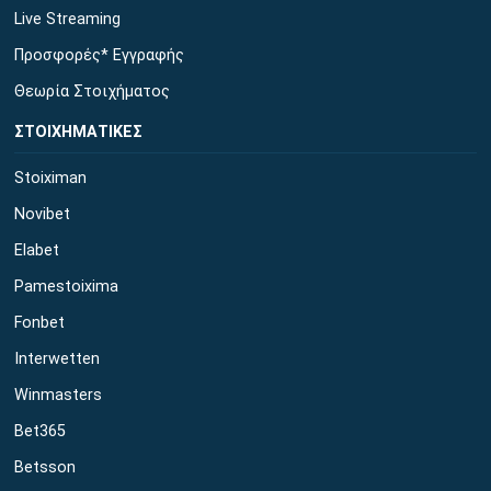
Live Streaming
Προσφορές* Εγγραφής
Θεωρία Στοιχήματος
ΣΤΟΙΧΗΜΑΤΙΚΕΣ
Stoiximan
Novibet
Elabet
Pamestoixima
Fonbet
Interwetten
Winmasters
Bet365
Betsson