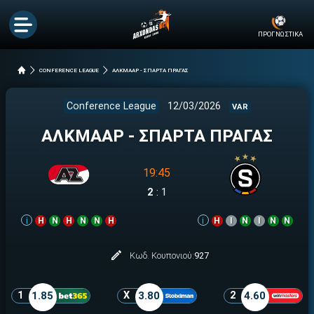
ΠΡΟΓΝΩΣΤΙΚΑ
CONFERENCE LEAGUE
ΑΛΚΜΑΑΡ - ΣΠΑΡΤΑ ΠΡΑΓΑΣ
Conference League
12/03/2026
VAR
ΑΛΚΜΑΑΡ - ΣΠΑΡΤΑ ΠΡΑΓΑΣ
19:45
2
:
1
i
Η
Ν
Η
Ν
Ν
Η
i
Η
Ι
Ν
Ι
Ν
Ν
Κωδ. Κουπονιού:
927
1
1.85
X
3.80
2
4.60