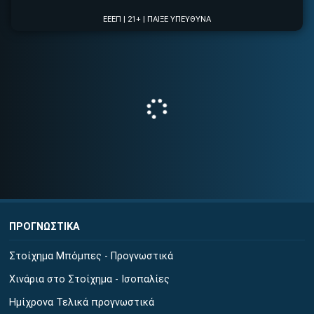
ΕΕΕΠ | 21+ | ΠΑΙΞΕ ΥΠΕΥΘΥΝΑ
ΠΡΟΓΝΩΣΤΙΚΑ
Στοίχημα Μπόμπες - Προγνωστικά
Χινάρια στο Στοίχημα - Ισοπαλίες
Ημίχρονα Τελικά προγνωστικά