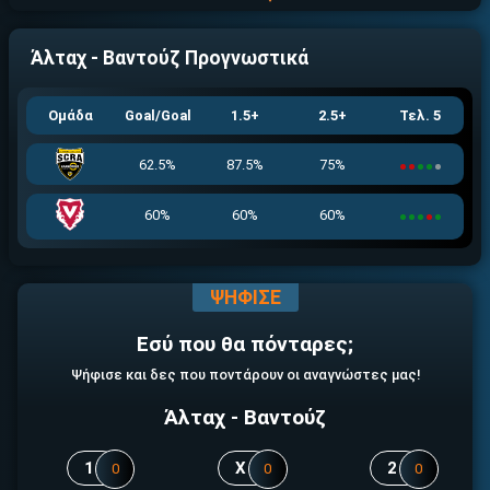
Άλταχ - Βαντούζ
Προγνωστικά
Ομάδα
Goal/Goal
1.5+
2.5+
Τελ. 5
62.5%
87.5%
75%
60%
60%
60%
ΨΗΦΙΣΕ
Εσύ που θα πόνταρες;
Ψήφισε και δες που ποντάρουν οι αναγνώστες μας!
Άλταχ - Βαντούζ
1
X
2
0
0
0