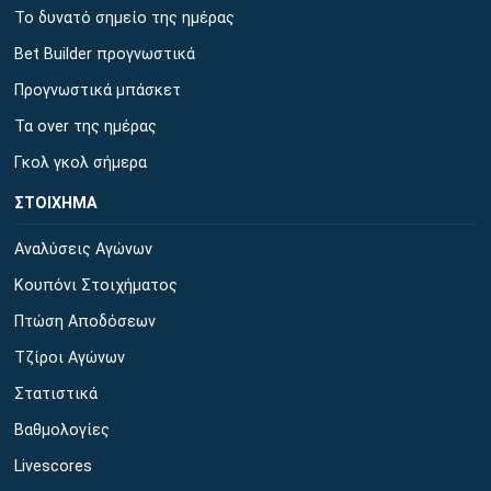
Το δυνατό σημείο της ημέρας
Bet Builder προγνωστικά
Προγνωστικά μπάσκετ
Τα over της ημέρας
Γκολ γκολ σήμερα
ΣΤΟΙΧΗΜΑ
Αναλύσεις Αγώνων
Κουπόνι Στοιχήματος
Πτώση Αποδόσεων
Τζίροι Αγώνων
Στατιστικά
Βαθμολογίες
Livescores