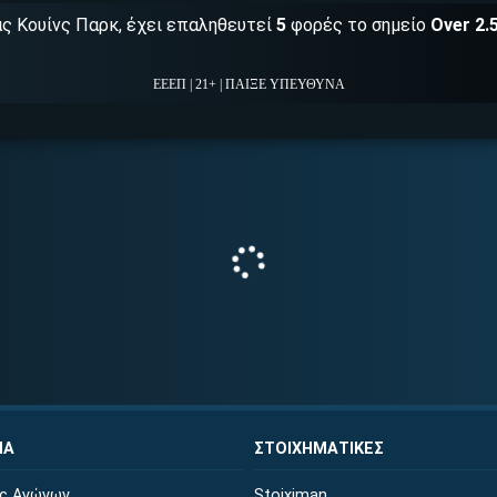
ς Κουίνς Παρκ, έχει επαληθευτεί
5
φορές το σημείο
Over 2.
ΕΕΕΠ | 21+ | ΠΑΙΞΕ ΥΠΕΥΘΥΝΑ
ΜΑ
ΣΤΟΙΧΗΜΑΤΙΚΕΣ
ις Αγώνων
Stoiximan