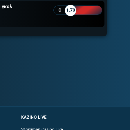
5 γκολ
O
1.70
ΚΑΖΙΝΟ LIVE
Stoiximan Casino Live