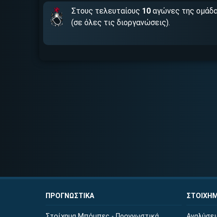
Στους τελευταίους
10
αγώνες της ομάδα
(σε όλες τις διοργανώσεις).
ΠΡΟΓΝΩΣΤΙΚΑ
ΣΤΟΙΧΗ
Στοίχημα Μπόμπες - Προγνωστικά
Αναλύσε