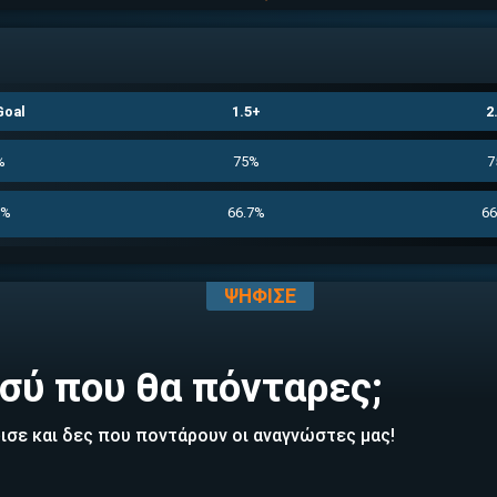
Goal
1.5+
2
%
75%
7
3%
66.7%
6
ΨΗΦΙΣΕ
σύ που θα πόνταρες;
ισε και δες που ποντάρουν οι αναγνώστες μας!