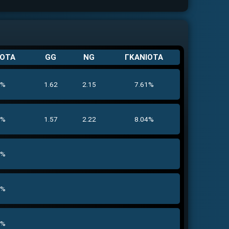
ΙΟΤΑ
GG
NG
ΓΚΑΝΙΟΤΑ
9%
1.62
2.15
7.61%
8%
1.57
2.22
8.04%
1%
8%
8%