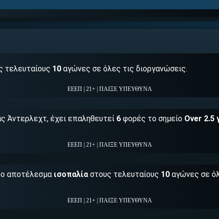
ς τελευταίους
10
αγώνες σε όλες τις διοργανώσεις.
ΕΕΕΠ | 21+ | ΠΑΙΞΕ ΥΠΕΥΘΥΝΑ
ς Άντερλεχτ, έχει επαληθευτεί
6
φορές το σημείο
Over 2.5 
ΕΕΕΠ | 21+ | ΠΑΙΞΕ ΥΠΕΥΘΥΝΑ
το αποτέλεσμα
ισοπαλία
στους τελευταίους
10
αγώνες σε όλ
ΕΕΕΠ | 21+ | ΠΑΙΞΕ ΥΠΕΥΘΥΝΑ