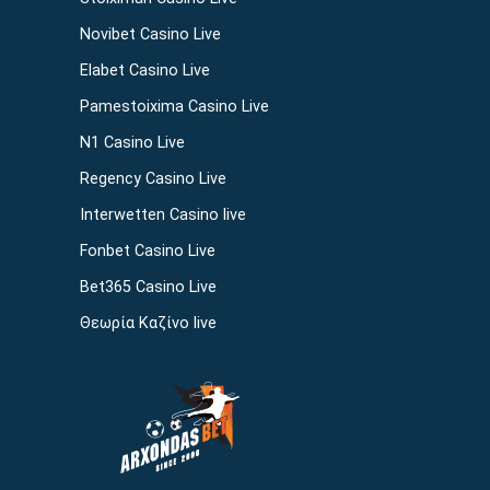
Novibet Casino Live
Elabet Casino Live
Pamestoixima Casino Live
N1 Casino Live
Regency Casino Live
Interwetten Casino live
Fonbet Casino Live
Bet365 Casino Live
Θεωρία Καζίνο live