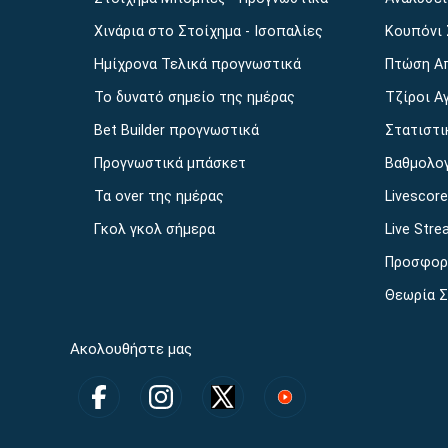
Χινάρια στο Στοίχημα - Ισοπαλίες
Κουπόνι 
Ημίχρονα Τελικά προγνωστικά
Πτώση Α
Το δυνατό σημείο της ημέρας
Τζίροι Α
Bet Builder προγνωστικά
Στατιστι
Προγνωστικά μπάσκετ
Βαθμολο
Τα over της ημέρας
Livescor
Γκολ γκολ σήμερα
Live Stre
Προσφορ
Θεωρία 
Ακολουθήστε μας