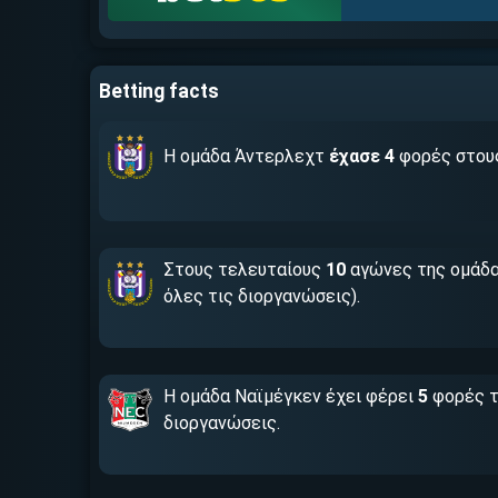
Betting facts
Η ομάδα Άντερλεχτ
έχασε 4
φορές στου
Στους τελευταίους
10
αγώνες της ομάδα
όλες τις διοργανώσεις).
Η ομάδα Ναϊμέγκεν έχει φέρει
5
φορές 
διοργανώσεις.