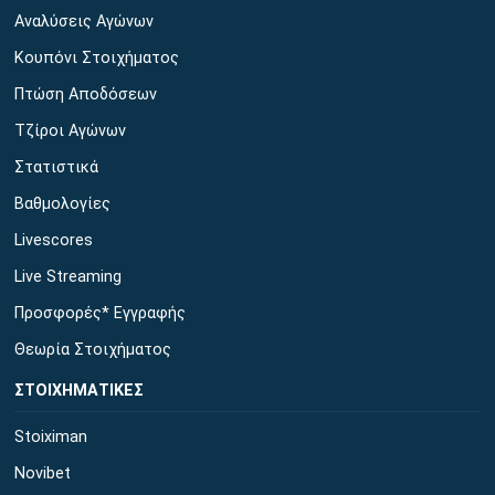
Αναλύσεις Αγώνων
Κουπόνι Στοιχήματος
Πτώση Αποδόσεων
Τζίροι Αγώνων
Στατιστικά
Βαθμολογίες
Livescores
Live Streaming
Προσφορές* Εγγραφής
Θεωρία Στοιχήματος
ΣΤΟΙΧΗΜΑΤΙΚΕΣ
Stoiximan
Novibet