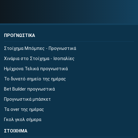
↪ΠΑΙΞΕ ΝΟΜΙΜΑ
ΕΕΕΠ | 21+ | ΠΑΙΞΕ ΥΠΕΥΘΥΝΑ
ΠΡΟΓΝΩΣΤΙΚΑ
Στοίχημα Μπόμπες - Προγνωστικά
Χινάρια στο Στοίχημα - Ισοπαλίες
Ημίχρονα Τελικά προγνωστικά
Το δυνατό σημείο της ημέρας
Bet Builder προγνωστικά
Προγνωστικά μπάσκετ
Τα over της ημέρας
Γκολ γκολ σήμερα
ΣΤΟΙΧΗΜΑ