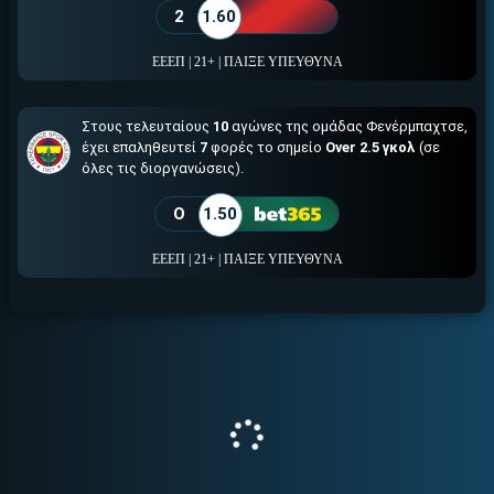
2
1.60
ΕΕΕΠ | 21+ | ΠΑΙΞΕ ΥΠΕΥΘΥΝΑ
Στους τελευταίους
10
αγώνες της ομάδας Φενέρμπαχτσε,
έχει επαληθευτεί
7
φορές το σημείο
Over 2.5 γκολ
(σε
όλες τις διοργανώσεις).
ΕΓΚΡΙΣΗ ΑΠΟ ΑΡΧΟΝΤΑ ΕΓΚΡΙΣΗ ΑΠΟ ΑΡΧΟΝΤΑ
O
1.50
Βρέθηκε στοιχηματική με:
ΕΕΕΠ | 21+ | ΠΑΙΞΕ ΥΠΕΥΘΥΝΑ
Εύκολη εγγραφή
Άμεση ταυτοποίηση
Γρήγορες αναλήψεις