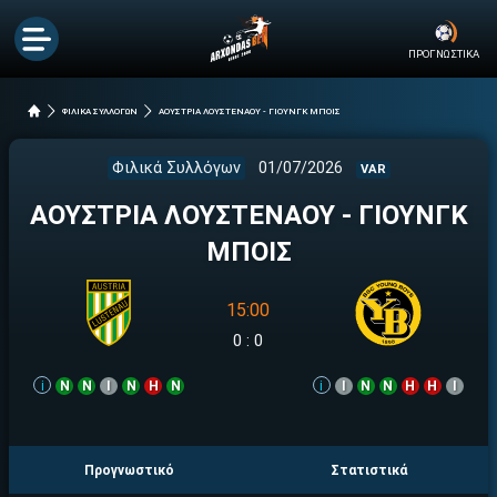
ΠΡΟΓΝΩΣΤΙΚΑ
ΦΙΛΙΚΑ ΣΥΛΛΟΓΩΝ
ΑΟΥΣΤΡΙΑ ΛΟΥΣΤΕΝΑΟΥ - ΓΙΟΥΝΓΚ ΜΠΟΙΣ
Φιλικά Συλλόγων
01/07/2026
VAR
ΑΟΥΣΤΡΙΑ ΛΟΥΣΤΕΝΑΟΥ - ΓΙΟΥΝΓΚ
ΜΠΟΙΣ
15:00
0
:
0
i
Ν
Ν
Ι
Ν
Η
Ν
i
Ι
Ν
Ν
Η
Η
Ι
Προγνωστικό
Στατιστικά