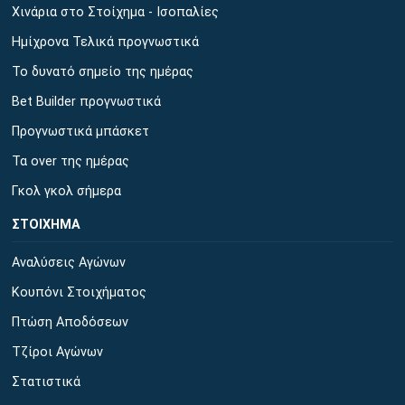
Χινάρια στο Στοίχημα - Ισοπαλίες
Ημίχρονα Τελικά προγνωστικά
Το δυνατό σημείο της ημέρας
Bet Builder προγνωστικά
Προγνωστικά μπάσκετ
Τα over της ημέρας
Γκολ γκολ σήμερα
ΣΤΟΙΧΗΜΑ
Αναλύσεις Αγώνων
Κουπόνι Στοιχήματος
Πτώση Αποδόσεων
Τζίροι Αγώνων
Στατιστικά