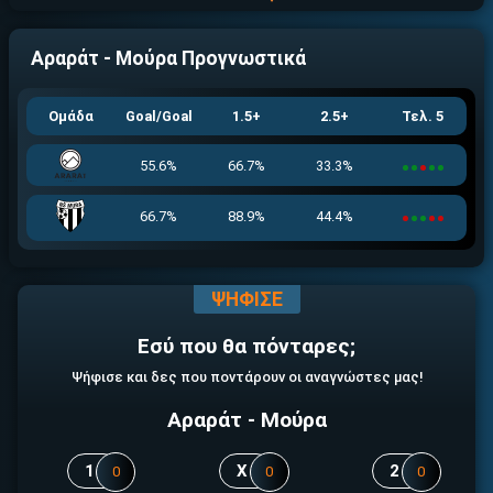
Αραράτ - Μούρα
Προγνωστικά
Ομάδα
Goal/Goal
1.5+
2.5+
Τελ. 5
55.6%
66.7%
33.3%
66.7%
88.9%
44.4%
ΨΗΦΙΣΕ
Εσύ που θα πόνταρες;
Ψήφισε και δες που ποντάρουν οι αναγνώστες μας!
Αραράτ - Μούρα
1
X
2
0
0
0