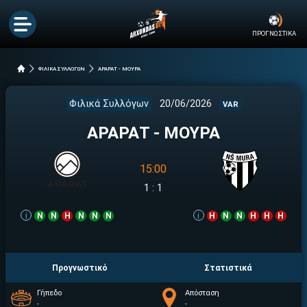
ΠΡΟΓΝΩΣΤΙΚΑ
ΦΙΛΙΚΑ ΣΥΛΛΟΓΩΝ
ΑΡΑΡΑΤ - ΜΟΥΡΑ
Φιλικά Συλλόγων
20/06/2026
VAR
ΑΡΑΡΑΤ - ΜΟΥΡΑ
15:00
1
:
1
i
Ν
Ν
Η
Ν
Ν
Ν
i
Η
Ν
Ν
Η
Η
Η
Προγνωστικό
Στατιστικά
Γήπεδο
Απόσταση
-
-