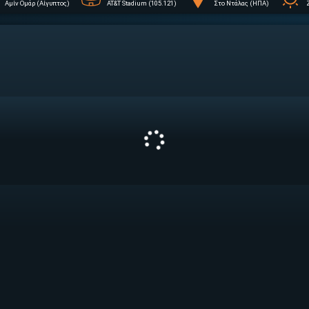
Αμίν Ομάρ (Αίγυπτος)
AT&T Stadium (105.121)
Στο Ντάλας (ΗΠΑ)