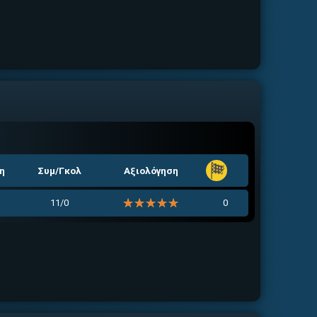
η
Συμ/Γκολ
Αξιολόγηση
☆☆☆☆☆
★★★★★
11/0
0