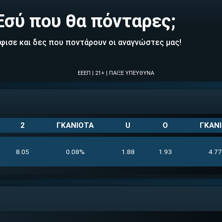
Εσύ που θα πόνταρες;
φισε και δες που ποντάρουν οι αναγνώστες μας!
ΕΕΕΠ | 21+ | ΠΑΙΞΕ ΥΠΕΥΘΥΝΑ
2
ΓΚΑΝΙΟΤΑ
U
O
ΓΚΑΝ
8.05
0.08%
1.88
1.93
4.7