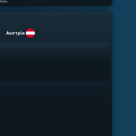
Ζέστη
Αυστρία