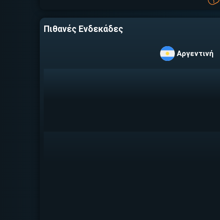
Πιθανές Ενδεκάδες
Αργεντινή