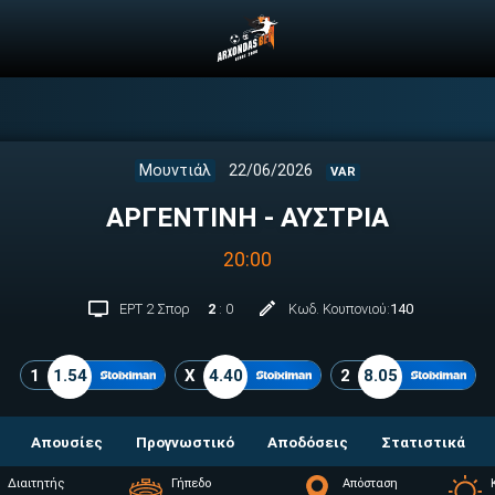
Μουντιάλ
22/06/2026
VAR
ΑΡΓΕΝΤΙΝΗ - ΑΥΣΤΡΙΑ
20:00
ΕΡΤ 2 Σπορ
2
:
0
Κωδ. Κουπονιού:
140
1
1.54
X
4.40
2
8.05
Απουσίες
Προγνωστικό
Αποδόσεις
Στατιστικά
Διαιτητής
Γήπεδο
Απόσταση