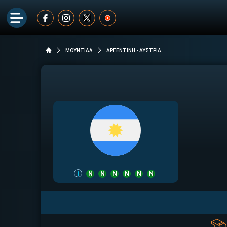
ΜΟΥΝΤΙΑΛ
ΑΡΓΕΝΤΙΝΗ - ΑΥΣΤΡΙΑ
i
Ν
Ν
Ν
Ν
Ν
Ν