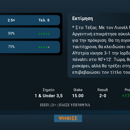
Εκτίμηση
2.5+
Τελ. 5
* Στο Τέξας. Με τον Λιονέλ 
50%
Αργεντινή επικράτησε εύκολ
για την πρόκριση. Θα τη σιγ
ταυτόχρονα, θα κλειδώσει σ
75%
ΑΥστρία νίκησε 3-1 την Ιορδα
πέναλτι στο 90’+12’. Τώρα, 
ρισκάρει, αλλά θα τρέξει στ
επιβεβαιώσει τον τίτλο του
Σημείο
Stake
Result
Pro
1 & Under 3,5
15.00
2-0
+17
ΕΕΕΠ | 21+ | ΠΑΙΞΕ ΥΠΕΥΘΥΝΑ
ΨΗΦΙΣΕ