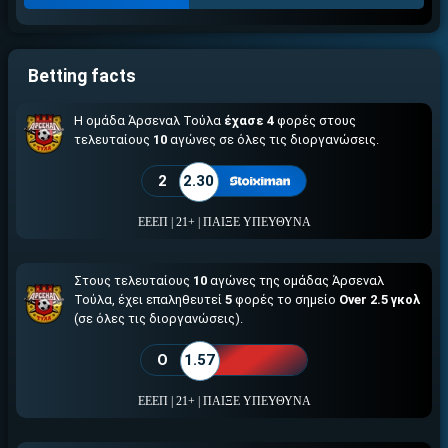
ΕΓΚΡΙΣΗ ΑΠΟ ΑΡΧΟΝΤΑ ΕΓΚΡΙΣΗ ΑΠΟ ΑΡΧΟΝΤΑ
Betting facts
Η ομάδα Άρσεναλ Τούλα
έχασε 4
φορές στους
τελευταίους
10
αγώνες σε όλες τις διοργανώσεις.
2
2.30
ΕΕΕΠ | 21+ | ΠΑΙΞΕ ΥΠΕΥΘΥΝΑ
ΕΓΚΡΙΣΗ ΑΠΟ ΑΡΧΟΝΤΑ ΕΓΚΡΙΣΗ ΑΠΟ ΑΡΧΟΝΤΑ
Στους τελευταίους
10
αγώνες της ομάδας Άρσεναλ
Τούλα, έχει επαληθευτεί
5
φορές το σημείο
Over 2.5 γκολ
(σε όλες τις διοργανώσεις).
O
1.57
ΕΕΕΠ | 21+ | ΠΑΙΞΕ ΥΠΕΥΘΥΝΑ