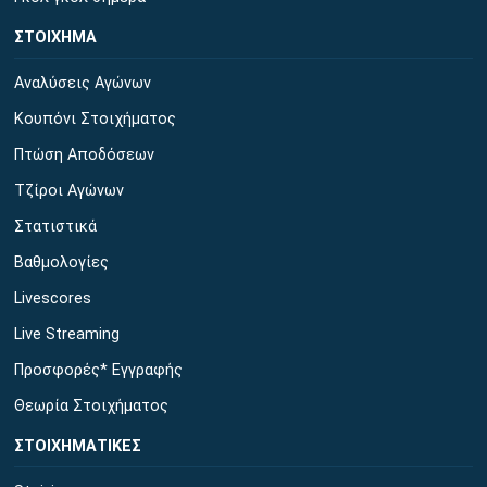
ΣΤΟΙΧΗΜΑ
Αναλύσεις Αγώνων
Κουπόνι Στοιχήματος
Πτώση Αποδόσεων
Τζίροι Αγώνων
Στατιστικά
Βαθμολογίες
Livescores
Live Streaming
Προσφορές* Εγγραφής
Θεωρία Στοιχήματος
ΣΤΟΙΧΗΜΑΤΙΚΕΣ