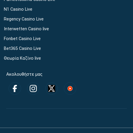
N1 Casino Live
Regency Casino Live
Interwetten Casino live
Fonbet Casino Live
Bet365 Casino Live
Θεωρία Καζίνο live
Ακολουθήστε μας