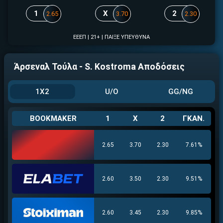
1
X
2
2.65
3.70
2.30
ΕΕΕΠ | 21+ | ΠΑΙΞΕ ΥΠΕΥΘΥΝΑ
Άρσεναλ Τούλα - S. Kostroma Αποδόσεις
1X2
U/O
GG/NG
BOOKMAKER
1
X
2
ΓΚΑΝ.
2.65
3.70
2.30
7.61%
2.60
3.50
2.30
9.51%
2.60
3.45
2.30
9.85%