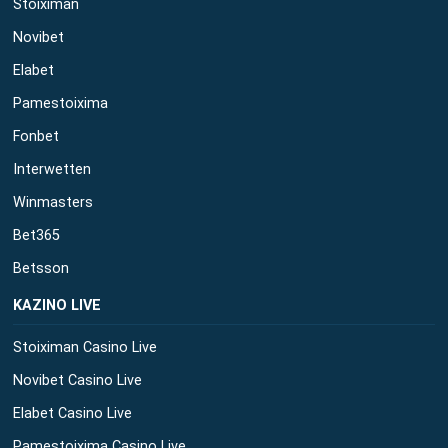
Stoiximan
Novibet
Elabet
Pamestoixima
Fonbet
Interwetten
Winmasters
Bet365
Betsson
ΚΑΖΙΝΟ LIVE
Stoiximan Casino Live
Novibet Casino Live
Elabet Casino Live
Pamestoixima Casino Live