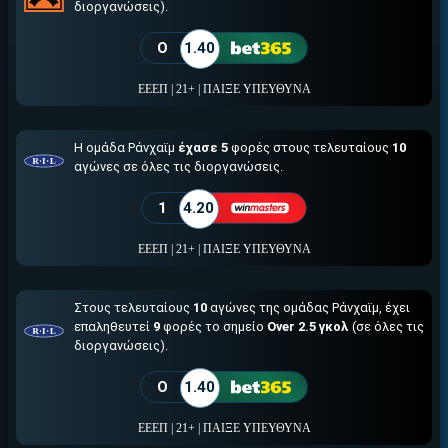
ΕΓΚΡΙΣΗ ΑΠΟ ΑΡΧΟΝΤΑ ΕΓΚΡΙΣΗ ΑΠΟ ΑΡΧΟΝΤΑ
διοργανώσεις).
Εύκολη εγγραφή
O
1.40
Άμεση ταυτοποίηση
Γρήγορες αναλήψεις
ΕΕΕΠ | 21+ | ΠΑΙΞΕ ΥΠΕΥΘΥΝΑ
↪ΠΑΙΞΕ ΝΟΜΙΜΑ
Η ομάδα Ράνχαϊμ
έχασε 5
φορές στους τελευταίους
10
αγώνες σε όλες τις διοργανώσεις.
ΕΕΕΠ | 21+ | ΠΑΙΞΕ ΥΠΕΥΘΥΝΑ
1
4.20
ΕΕΕΠ | 21+ | ΠΑΙΞΕ ΥΠΕΥΘΥΝΑ
Στους τελευταίους
10
αγώνες της ομάδας Ράνχαϊμ, έχει
επαληθευτεί
9
φορές το σημείο
Over 2.5 γκολ
(σε όλες τις
διοργανώσεις).
O
1.40
ΕΕΕΠ | 21+ | ΠΑΙΞΕ ΥΠΕΥΘΥΝΑ