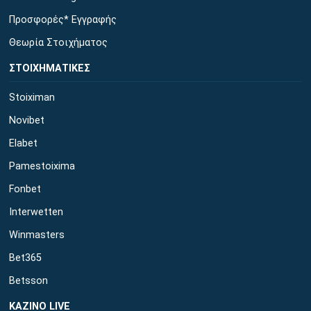
Προσφορές* Εγγραφής
Θεωρία Στοιχήματος
ΣΤΟΙΧΗΜΑΤΙΚΕΣ
Stoiximan
Novibet
Elabet
Pamestoixima
Fonbet
Interwetten
Winmasters
Bet365
Betsson
ΚΑΖΙΝΟ LIVE