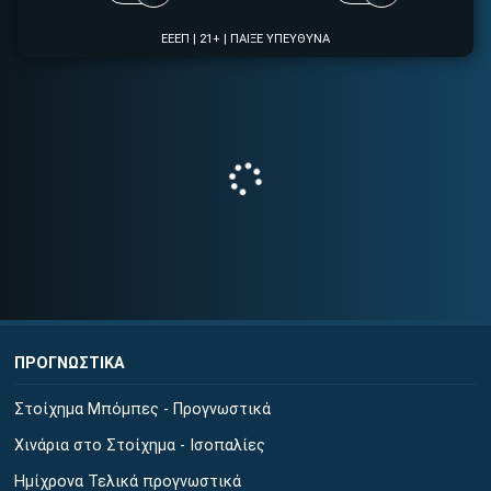
ΕΕΕΠ | 21+ | ΠΑΙΞΕ ΥΠΕΥΘΥΝΑ
ΠΡΟΓΝΩΣΤΙΚΑ
Στοίχημα Μπόμπες - Προγνωστικά
Χινάρια στο Στοίχημα - Ισοπαλίες
Ημίχρονα Τελικά προγνωστικά