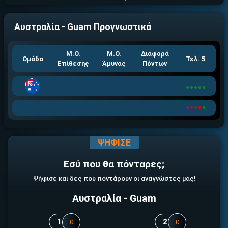
Αυστραλία - Guam
Προγνωστικά
Μ.Ο.
Μ.Ο.
Διαφορά
Ομάδα
Τελ. 5
Επίθεσης
Άμυνας
Πόντων
-
-
-
-
-
-
ΨΗΦΙΣΕ
Εσύ που θα πόνταρες;
Ψήφισε και δες που ποντάρουν οι αναγνώστες μας!
Αυστραλία - Guam
1
2
0
0