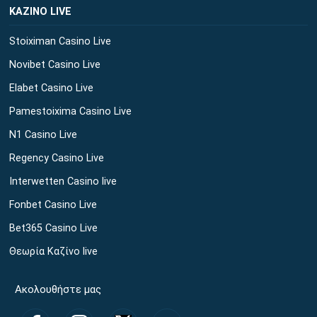
ΚΑΖΙΝΟ LIVE
Stoiximan Casino Live
Novibet Casino Live
Elabet Casino Live
Pamestoixima Casino Live
N1 Casino Live
Regency Casino Live
Interwetten Casino live
Fonbet Casino Live
Bet365 Casino Live
Θεωρία Καζίνο live
Ακολουθήστε μας