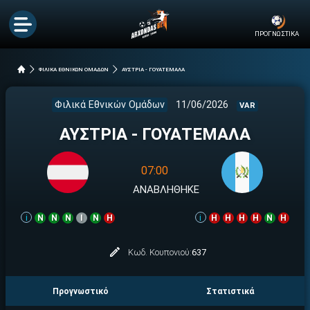
ΠΡΟΓΝΩΣΤΙΚΑ
ΦΙΛΙΚΑ ΕΘΝΙΚΩΝ ΟΜΑΔΩΝ
ΑΥΣΤΡΙΑ - ΓΟΥΑΤΕΜΑΛΑ
Φιλικά Εθνικών Ομάδων
11/06/2026
VAR
ΑΥΣΤΡΙΑ - ΓΟΥΑΤΕΜΑΛΑ
07:00
ΑΝΑΒΛΗΘΗΚΕ
i
Ν
Ν
Ν
Ι
Ν
Η
i
Η
Η
Η
Η
Ν
Η
Κωδ. Κουπονιού:
637
Προγνωστικό
Στατιστικά