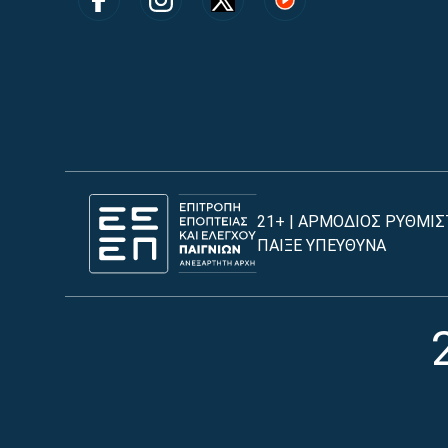
21+ | ΑΡΜΟΔΙΟΣ ΡΥΘΜΙΣ
ΠΑΙΞΕ ΥΠΕΥΘΥΝΑ