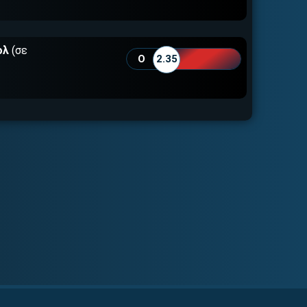
ολ
(σε
O
2.35