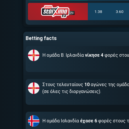
1.38
3.60
Betting facts
Η ομάδα Β. Ιρλανδία
νίκησε 4
φορές στου
Στους τελευταίους
10
αγώνες της ομάδας
(σε όλες τις διοργανώσεις).
Η ομάδα Ισλανδία
έχασε 6
φορές στους 