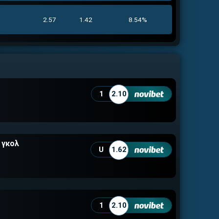
2.57
1.42
8.54%
1
2.10
 γκολ
U
1.62
1
2.10