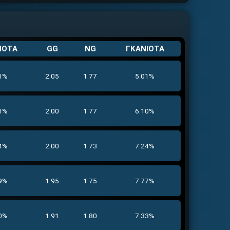
ΙΟΤΑ
GG
NG
ΓΚΑΝΙΟΤΑ
1%
2.05
1.77
5.01%
1%
2.00
1.77
6.10%
4%
2.00
1.73
7.24%
9%
1.95
1.75
7.77%
0%
1.91
1.80
7.33%