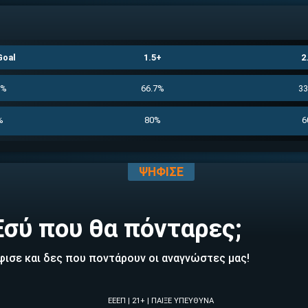
Goal
1.5+
2
7%
66.7%
3
%
80%
6
ΨΗΦΙΣΕ
Εσύ που θα πόνταρες;
ισε και δες που ποντάρουν οι αναγνώστες μας!
ΕΕΕΠ | 21+ | ΠΑΙΞΕ ΥΠΕΥΘΥΝΑ