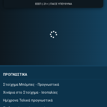
ΕΕΕΠ | 21+ | ΠΑΙΞΕ ΥΠΕΥΘΥΝΑ
ΠΡΟΓΝΩΣΤΙΚΑ
Στοίχημα Μπόμπες - Προγνωστικά
Χινάρια στο Στοίχημα - Ισοπαλίες
Ημίχρονα Τελικά προγνωστικά