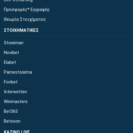
Προσφορές* Εγγραφής
Θεωρία Στοιχήματος
ΣΤΟΙΧΗΜΑΤΙΚΕΣ
Stoiximan
Novibet
Elabet
Pamestoixima
Fonbet
Interwetten
Winmasters
Bet365
Betsson
ΚΑΖΙΝΟ LIVE