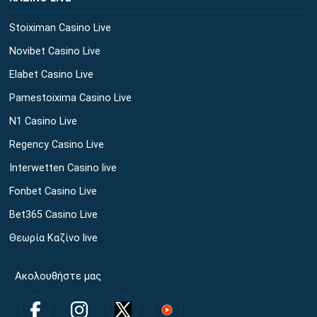
Stoiximan Casino Live
Novibet Casino Live
Elabet Casino Live
Pamestoixima Casino Live
N1 Casino Live
Regency Casino Live
Interwetten Casino live
Fonbet Casino Live
Bet365 Casino Live
Θεωρία Καζίνο live
Ακολουθήστε μας