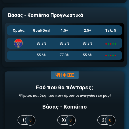
Βάσας - Komárno
Προγνωστικά
Ομάδα
Goal/Goal
1.5+
2.5+
Τελ. 5
83.3%
83.3%
83.3%
55.6%
77.8%
55.6%
ΨΗΦΙΣΕ
Εσύ που θα πόνταρες;
Ψήφισε και δες που ποντάρουν οι αναγνώστες μας!
Βάσας - Komárno
1
X
2
0
0
0