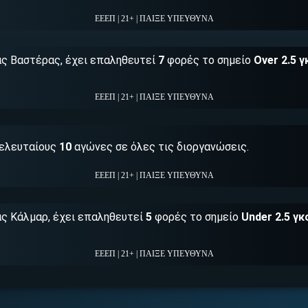
ΕΕΕΠ | 21+ | ΠΑΙΞΕ ΥΠΕΥΘΥΝΑ
ς Βαστέρας, έχει επαληθευτεί
7
φορές το σημείο
Over 2.5 γ
ΕΕΕΠ | 21+ | ΠΑΙΞΕ ΥΠΕΥΘΥΝΑ
ελευταίους
10
αγώνες σε όλες τις διοργανώσεις.
ΕΕΕΠ | 21+ | ΠΑΙΞΕ ΥΠΕΥΘΥΝΑ
ς Κάλμαρ, έχει επαληθευτεί
5
φορές το σημείο
Under 2.5 γκ
ΕΕΕΠ | 21+ | ΠΑΙΞΕ ΥΠΕΥΘΥΝΑ