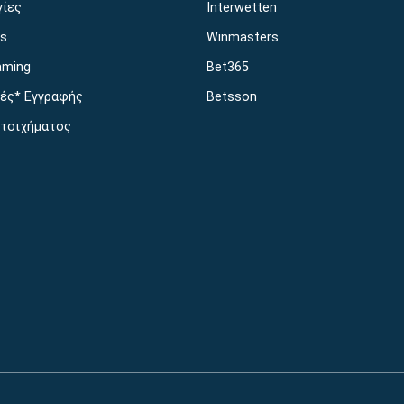
γίες
Interwetten
es
Winmasters
aming
Bet365
ές* Εγγραφής
Betsson
Στοιχήματος
Βρέθη