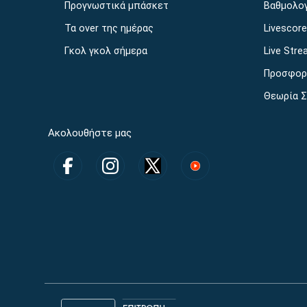
Προγνωστικά μπάσκετ
Βαθμολο
Τα over της ημέρας
Livescor
Γκολ γκολ σήμερα
Live Stre
Προσφορ
Θεωρία 
Ακολουθήστε μας