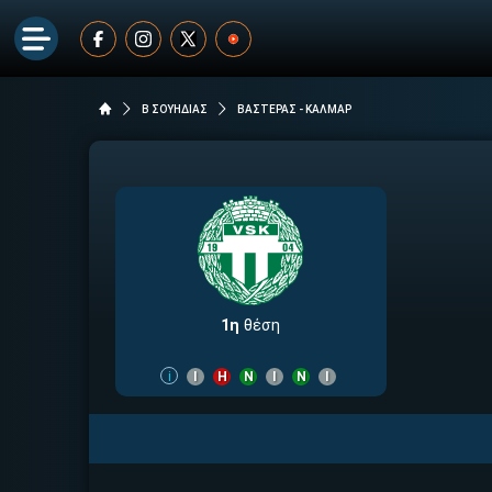
Β ΣΟΥΗΔΙΑΣ
ΒΑΣΤΕΡΑΣ - ΚΑΛΜΑΡ
1η
θέση
i
Ι
Η
Ν
Ι
Ν
Ι