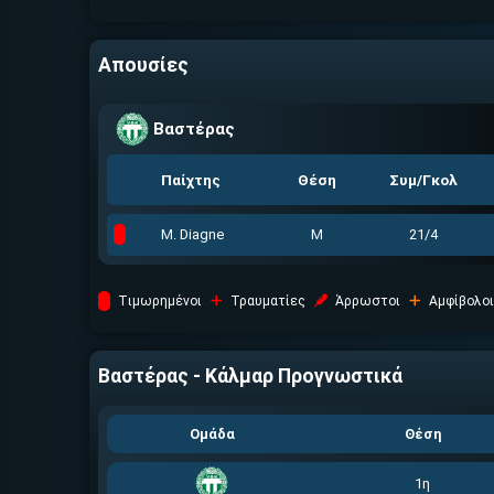
Απουσίες
Βαστέρας
Παίχτης
Θέση
Συμ/Γκολ
M. Diagne
Μ
21/4
Tιμωρημένοι
Τραυματίες
Άρρωστοι
Αμφίβολοι
Βαστέρας - Κάλμαρ
Προγνωστικά
Ομάδα
Θέση
1η