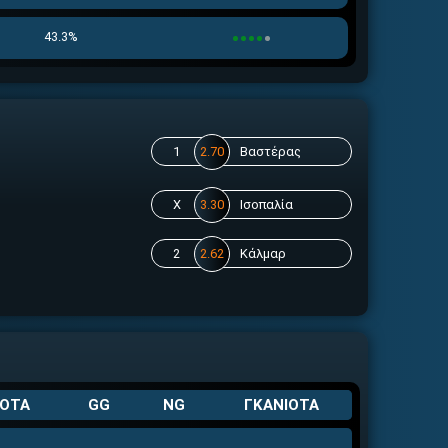
43.3%
1
2.70
Βαστέρας
X
3.30
Ισοπαλία
2
2.62
Κάλμαρ
ΙΟΤΑ
GG
NG
ΓΚΑΝΙΟΤΑ