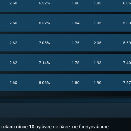
2.60
6.32%
1.80
1.93
6.8
2.60
6.32%
1.84
1.95
5.3
2.62
7.05%
1.75
2.05
5.5
2.62
7.14%
1.78
1.93
7.4
2.60
8.06%
1.80
1.90
7.5
 τελευταίους
10
αγώνες σε όλες τις διοργανώσεις.