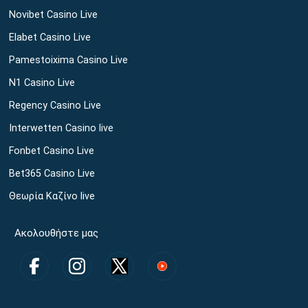
Novibet Casino Live
Elabet Casino Live
Pamestoixima Casino Live
N1 Casino Live
Regency Casino Live
Interwetten Casino live
Fonbet Casino Live
Bet365 Casino Live
Θεωρία Καζίνο live
Ακολουθήστε μας