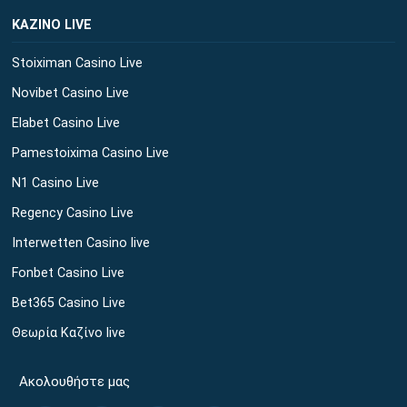
ΚΑΖΙΝΟ LIVE
Stoiximan Casino Live
Novibet Casino Live
Elabet Casino Live
Pamestoixima Casino Live
N1 Casino Live
Regency Casino Live
Interwetten Casino live
Fonbet Casino Live
Bet365 Casino Live
Θεωρία Καζίνο live
Ακολουθήστε μας