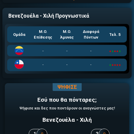
Βενεζουέλα - Χιλή
Προγνωστικά
Μ.Ο.
Μ.Ο.
Διαφορά
Ομάδα
Τελ. 5
Επίθεσης
Άμυνας
Πόντων
-
-
-
-
-
-
ΨΗΦΙΣΕ
Εσύ που θα πόνταρες;
Ψήφισε και δες που ποντάρουν οι αναγνώστες μας!
Βενεζουέλα - Χιλή
1
2
0
0