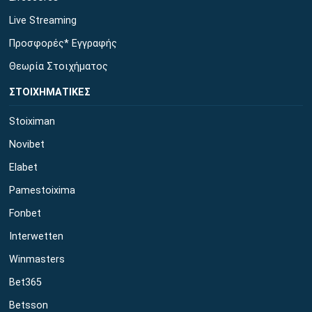
Live Streaming
Προσφορές* Εγγραφής
Θεωρία Στοιχήματος
ΣΤΟΙΧΗΜΑΤΙΚΕΣ
Stoiximan
Novibet
Elabet
Pamestoixima
Fonbet
Interwetten
Winmasters
Bet365
Betsson