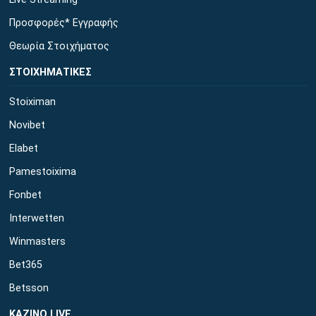
Προσφορές* Εγγραφής
Θεωρία Στοιχήματος
ΣΤΟΙΧΗΜΑΤΙΚΕΣ
Stoiximan
Novibet
Elabet
Pamestoixima
Fonbet
Interwetten
Winmasters
Bet365
Betsson
ΚΑΖΙΝΟ LIVE