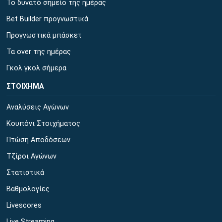
Το δυνατό σημείο της ημέρας
Bet Builder προγνωστικά
Προγνωστικά μπάσκετ
Τα over της ημέρας
Γκολ γκολ σήμερα
ΣΤΟΙΧΗΜΑ
Αναλύσεις Αγώνων
Κουπόνι Στοιχήματος
Πτώση Αποδόσεων
Τζίροι Αγώνων
Στατιστικά
Βαθμολογίες
Livescores
Live Streaming