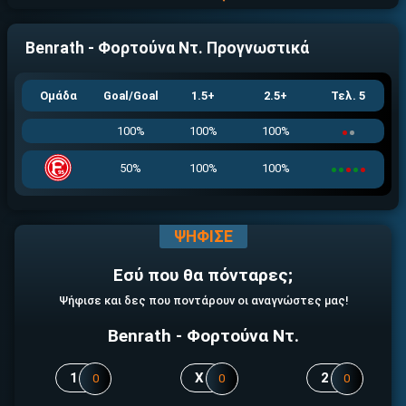
Benrath - Φορτoύνα Ντ.
Προγνωστικά
Ομάδα
Goal/Goal
1.5+
2.5+
Τελ. 5
100%
100%
100%
50%
100%
100%
ΨΗΦΙΣΕ
Εσύ που θα πόνταρες;
Ψήφισε και δες που ποντάρουν οι αναγνώστες μας!
Benrath - Φορτoύνα Ντ.
1
X
2
0
0
0