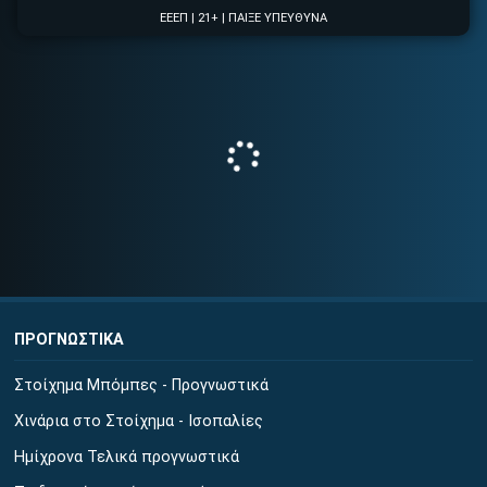
ΕΕΕΠ | 21+ | ΠΑΙΞΕ ΥΠΕΥΘΥΝΑ
ΠΡΟΓΝΩΣΤΙΚΑ
Στοίχημα Μπόμπες - Προγνωστικά
Χινάρια στο Στοίχημα - Ισοπαλίες
Ημίχρονα Τελικά προγνωστικά