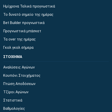
Ημίχρονα Τελικά προγνωστικά
Το δυνατό σημείο της ημέρας
Bet Builder προγνωστικά
Προγνωστικά μπάσκετ
Τα over της ημέρας
Γκολ γκολ σήμερα
ΣΤΟΙΧΗΜΑ
Αναλύσεις Αγώνων
Κουπόνι Στοιχήματος
Πτώση Αποδόσεων
Τζίροι Αγώνων
Στατιστικά
Βαθμολογίες