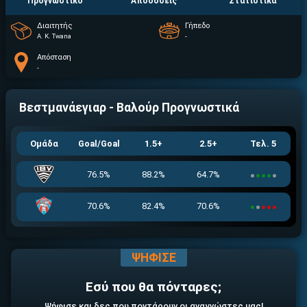
Προγνωστικό
Αποδόσεις
Στατιστικά
Διαιτητής
Γήπεδο
A. K. Twana
-
Απόσταση
-
Βεστμανάεγιαρ - Βαλούρ
Προγνωστικά
Ομάδα
Goal/Goal
1.5+
2.5+
Τελ. 5
76.5%
88.2%
64.7%
70.6%
82.4%
70.6%
ΨΗΦΙΣΕ
Εσύ που θα πόνταρες;
Ψήφισε και δες που ποντάρουν οι αναγνώστες μας!