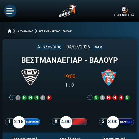
ΠΡΟΓΝΩΣΤΙΚΑ
Α ΙΣΛΑΝΔΙΑΣ
ΒΕΣΤΜΑΝΑΕΓΙΑΡ - ΒΑΛΟΥΡ
Α Ισλανδίας
04/07/2026
VAR
ΒΕΣΤΜΑΝΑΕΓΙΑΡ - ΒΑΛΟΥΡ
19:00
1
:
0
i
Ι
Ν
Ν
Ν
Ι
Η
i
Ν
Ι
Η
Η
Η
Ν
1
2.15
X
4.00
2
3.00