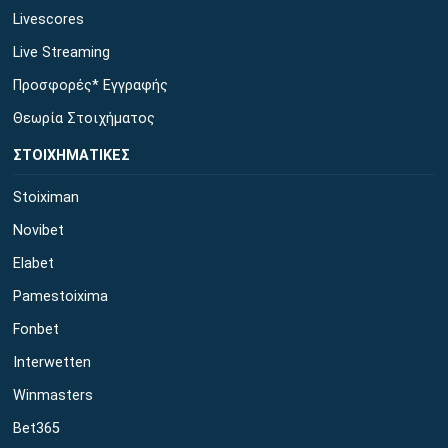
Livescores
Live Streaming
Προσφορές* Εγγραφής
Θεωρία Στοιχήματος
ΣΤΟΙΧΗΜΑΤΙΚΕΣ
Stoiximan
Novibet
Elabet
Pamestoixima
Fonbet
Interwetten
Winmasters
Bet365