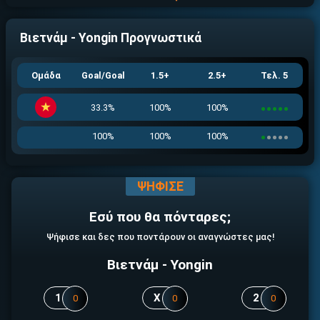
Βιετνάμ - Yongin
Προγνωστικά
Ομάδα
Goal/Goal
1.5+
2.5+
Τελ. 5
33.3%
100%
100%
100%
100%
100%
ΨΗΦΙΣΕ
Εσύ που θα πόνταρες;
Ψήφισε και δες που ποντάρουν οι αναγνώστες μας!
Βιετνάμ - Yongin
1
X
2
0
0
0