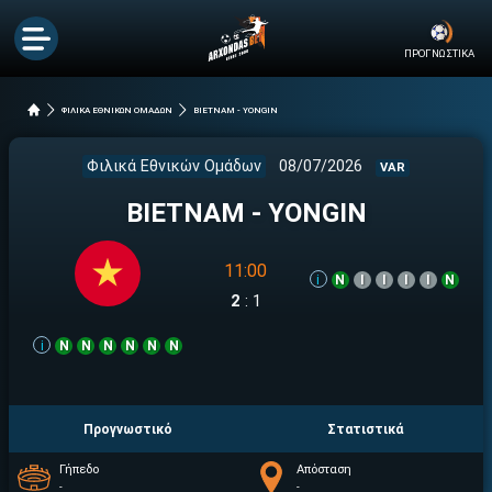
ΠΡΟΓΝΩΣΤΙΚΑ
ΦΙΛΙΚΑ ΕΘΝΙΚΩΝ ΟΜΑΔΩΝ
ΒΙΕΤΝΑΜ - YONGIN
Φιλικά Εθνικών Ομάδων
08/07/2026
VAR
ΒΙΕΤΝΑΜ - YONGIN
11:00
i
Ν
Ι
Ι
Ι
Ι
Ν
2
:
1
i
Ν
Ν
Ν
Ν
Ν
Ν
Προγνωστικό
Στατιστικά
Γήπεδο
Απόσταση
-
-