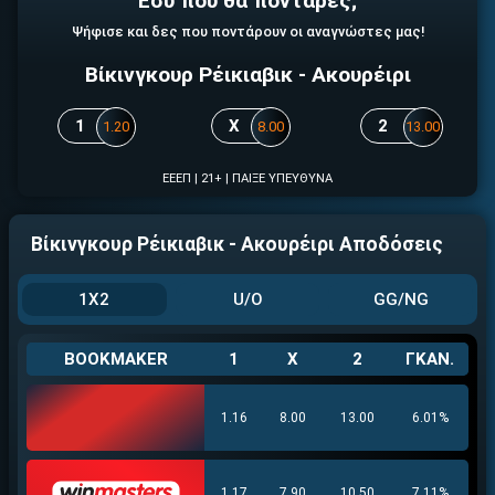
Εσύ που θα πόνταρες;
Ψήφισε και δες που ποντάρουν οι αναγνώστες μας!
Βίκινγκουρ Ρέικιαβικ - Ακουρέιρι
1
X
2
1.20
8.00
13.00
ΕΕΕΠ | 21+ | ΠΑΙΞΕ ΥΠΕΥΘΥΝΑ
Βίκινγκουρ Ρέικιαβικ - Ακουρέιρι Αποδόσεις
1X2
U/O
GG/NG
BOOKMAKER
1
X
2
ΓΚΑΝ.
1.16
8.00
13.00
6.01%
1.17
7.90
10.50
7.11%