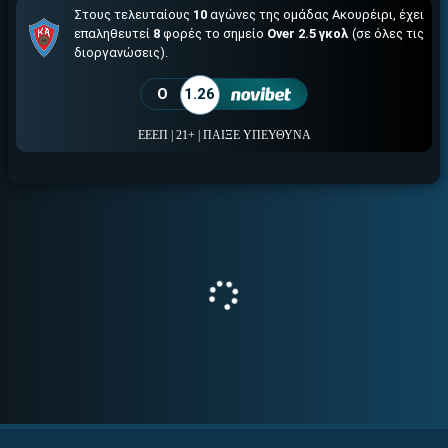
ΕΓΚΡΙΣΗ ΑΠΟ ΑΡΧΟΝΤΑ ΕΓΚΡΙΣΗ ΑΠΟ ΑΡΧΟΝΤΑ
Στους τελευταίους
10
αγώνες της ομάδας Ακουρέιρι, έχει
επαληθευτεί
8
φορές το σημείο
Over 2.5 γκολ
(σε όλες τις
διοργανώσεις).
O
1.26
Εύκολη εγγραφή
ΕΕΕΠ | 21+ | ΠΑΙΞΕ ΥΠΕΥΘΥΝΑ
Άμεση ταυτοποίηση
Γρήγορες αναλήψεις
↪ΠΑΙΞΕ ΝΟΜΙΜΑ
ΕΕΕΠ | 21+ | ΠΑΙΞΕ ΥΠΕΥΘΥΝΑ