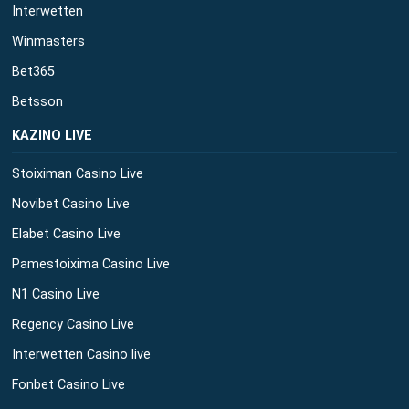
Interwetten
Winmasters
Bet365
Betsson
ΚΑΖΙΝΟ LIVE
Stoiximan Casino Live
Novibet Casino Live
Elabet Casino Live
Pamestoixima Casino Live
N1 Casino Live
Regency Casino Live
Interwetten Casino live
Fonbet Casino Live