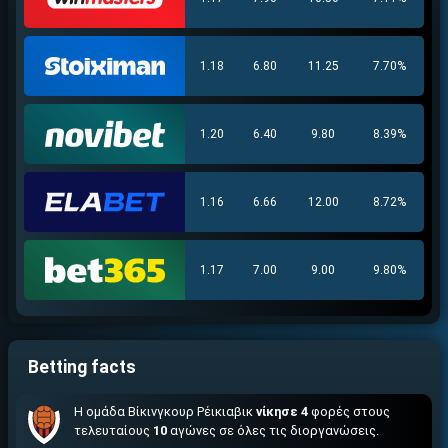
ΕΓΚΡΙΣΗ ΑΠΟ ΑΡΧΟΝΤΑ ΕΓΚΡΙΣΗ ΑΠΟ ΑΡΧΟΝΤΑ
1.18
6.80
11.25
7.70%
1.20
6.40
9.80
8.39%
1.16
6.66
12.00
8.72%
1.17
7.00
9.00
9.80%
Betting facts
Η ομάδα Βίκινγκουρ Ρέικιαβικ
νίκησε 4
φορές στους
τελευταίους
10
αγώνες σε όλες τις διοργανώσεις.