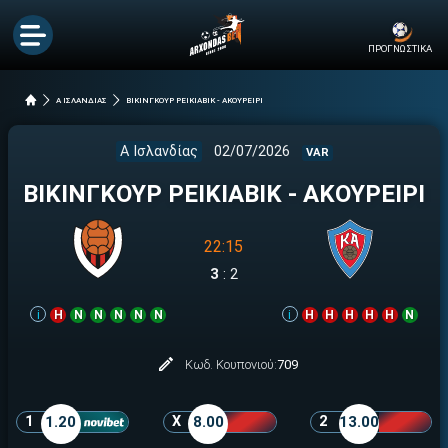
ΠΡΟΓΝΩΣΤΙΚΑ
Α ΙΣΛΑΝΔΙΑΣ
ΒΙΚΙΝΓΚΟΥΡ ΡΕΙΚΙΑΒΙΚ - ΑΚΟΥΡΕΙΡΙ
Α Ισλανδίας
02/07/2026
VAR
ΒΙΚΙΝΓΚΟΥΡ ΡΕΙΚΙΑΒΙΚ - ΑΚΟΥΡΕΙΡΙ
22:15
3
:
2
i
Η
Ν
Ν
Ν
Ν
Ν
i
Η
Η
Η
Η
Η
Ν
Κωδ. Κουπονιού:
709
1
1.20
X
8.00
2
13.00