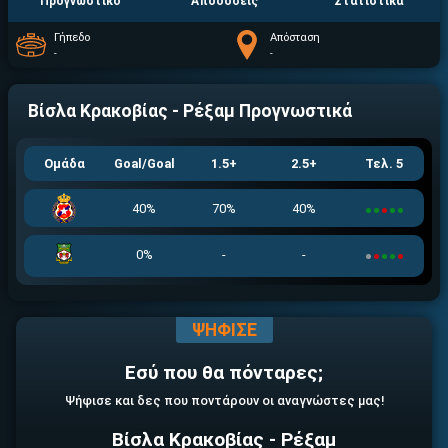
Προγνωστικό
Αποδόσεις
Στατιστικά
Γήπεδο
Απόσταση
-
-
Βίσλα Κρακοβίας - Ρέξαμ
Προγνωστικά
Ομάδα
Goal/Goal
1.5+
2.5+
Τελ. 5
40%
70%
40%
0%
-
-
ΨΗΦΙΣΕ
Εσύ που θα πόνταρες;
Ψήφισε και δες που ποντάρουν οι αναγνώστες μας!
Βίσλα Κρακοβίας - Ρέξαμ