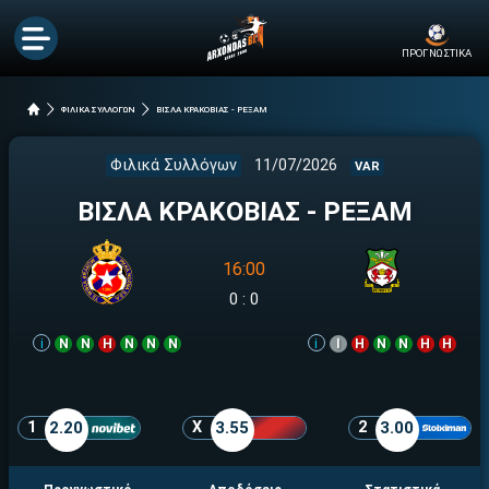
ΠΡΟΓΝΩΣΤΙΚΑ
ΦΙΛΙΚΑ ΣΥΛΛΟΓΩΝ
ΒΙΣΛΑ ΚΡΑΚΟΒΙΑΣ - ΡΕΞΑΜ
Φιλικά Συλλόγων
11/07/2026
VAR
ΒΙΣΛΑ ΚΡΑΚΟΒΙΑΣ - ΡΕΞΑΜ
16:00
0
:
0
i
Ν
Ν
Η
Ν
Ν
Ν
i
Ι
Η
Ν
Ν
Η
Η
1
2.20
X
3.55
2
3.00