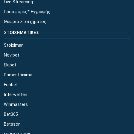
Live Streaming
Προσφορές* Εγγραφής
Θεωρία Στοιχήματος
ΣΤΟΙΧΗΜΑΤΙΚΕΣ
Stoiximan
Novibet
Elabet
Pamestoixima
Fonbet
Interwetten
Winmasters
Bet365
Betsson