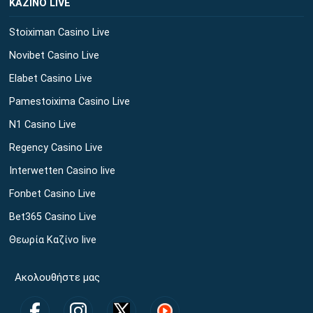
ΚΑΖΙΝΟ LIVE
Stoiximan Casino Live
Novibet Casino Live
Elabet Casino Live
Pamestoixima Casino Live
N1 Casino Live
Regency Casino Live
Interwetten Casino live
Fonbet Casino Live
Bet365 Casino Live
Θεωρία Καζίνο live
Ακολουθήστε μας