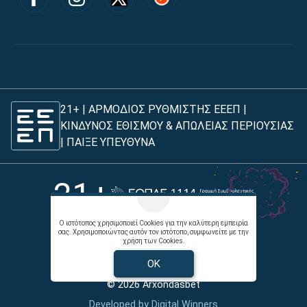
21+ | ΑΡΜΟΔΙΟΣ ΡΥΘΜΙΣΤΗΣ ΕΕΕΠ |
ΚΙΝΔΥΝΟΣ ΕΘΙΣΜΟΥ & ΑΠΩΛΕΙΑΣ ΠΕΡΙΟΥΣΙΑΣ
|
ΠΑΙΞΕ ΥΠΕΥΘΥΝΑ
21+
Ο ιστότοπος χρησιμοποιεί Cookies για την καλύτερη εμπειρία
σας. Χρησιμοποιώντας αυτόν τον ιστότοπο, συμφωνείτε με την
χρήση των Cookies.
Όροι χρήσης |
Πολιτική απορρήτου |
Επικοινωνήστε με τον Άρχοντα
OK
© 2026 Arxondasbet
Developed by
Digital Winners