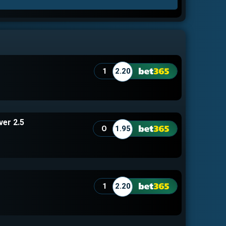
1
2.20
ver 2.5
O
1.95
1
2.20