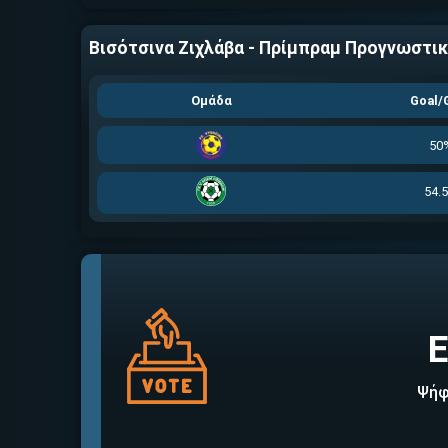
Βισότσινα Ζιχλάβα - Πρίμπραμ
Προγνωστικ
Ομάδα
Goal/
50
54.
Ε
Ψήφ