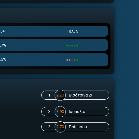
.5+
Τελ. 5
5.7%
4.5%
1
2.20
Βισότσινα Ζι.
X
3.90
Ισοπαλία
2
2.70
Πρίμπραμ