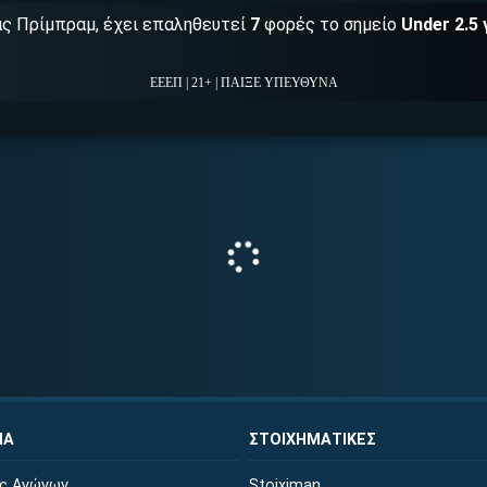
ς Πρίμπραμ, έχει επαληθευτεί
7
φορές το σημείο
Under 2.5 
ΕΕΕΠ | 21+ | ΠΑΙΞΕ ΥΠΕΥΘΥΝΑ
ΜΑ
ΣΤΟΙΧΗΜΑΤΙΚΕΣ
ις Αγώνων
Stoiximan