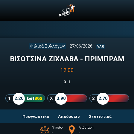
Φιλικά Συλλόγων
27/06/2026
VAR
ΒΙΣΟΤΣΙΝΑ ΖΙΧΛΑΒΑ - ΠΡΙΜΠΡΑΜ
12:00
3
:
1
1
2.20
X
3.90
2
2.70
Προγνωστικό
Αποδόσεις
Στατιστικά
Γήπεδο
Απόσταση
-
-