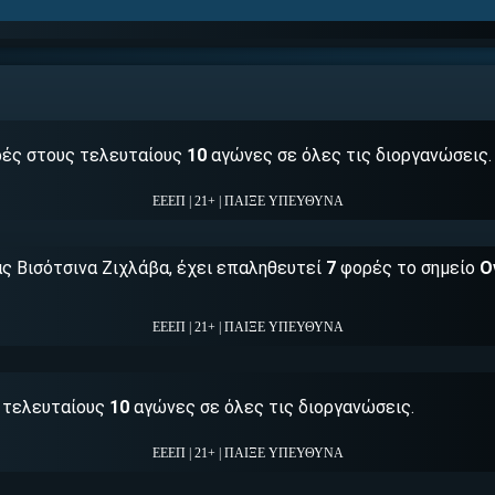
ές στους τελευταίους
10
αγώνες σε όλες τις διοργανώσεις.
ΕΕΕΠ | 21+ | ΠΑΙΞΕ ΥΠΕΥΘΥΝΑ
ς Βισότσινα Ζιχλάβα, έχει επαληθευτεί
7
φορές το σημείο
O
ΕΕΕΠ | 21+ | ΠΑΙΞΕ ΥΠΕΥΘΥΝΑ
 τελευταίους
10
αγώνες σε όλες τις διοργανώσεις.
ΕΕΕΠ | 21+ | ΠΑΙΞΕ ΥΠΕΥΘΥΝΑ