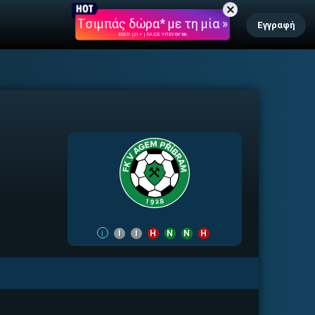
Τσιμπάς δώρα* με τη μία »
Εγγραφή
ΕΕΕΠ | 21+ | ΠΑΙΞΕ ΥΠΕΥΘΥΝΑ
i
Ι
Ι
Η
Ν
Ν
Η