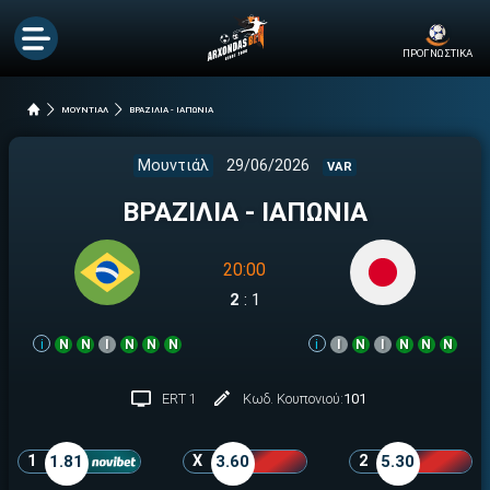
ΠΡΟΓΝΩΣΤΙΚΑ
ΜΟΥΝΤΙΑΛ
ΒΡΑΖΙΛΙΑ - ΙΑΠΩΝΙΑ
Μουντιάλ
29/06/2026
VAR
ΒΡΑΖΙΛΙΑ - ΙΑΠΩΝΙΑ
20:00
2
:
1
i
Ν
Ν
Ι
Ν
Ν
Ν
i
Ι
Ν
Ι
Ν
Ν
Ν
ERT 1
Κωδ. Κουπονιού:
101
1
1.81
X
3.60
2
5.30