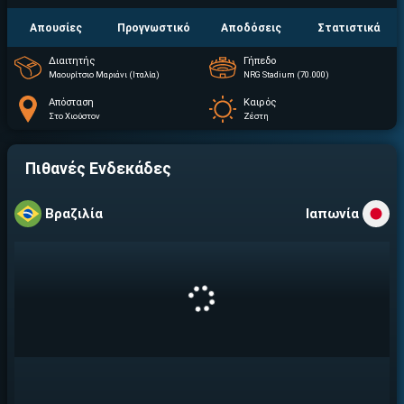
Απουσίες
Προγνωστικό
Αποδόσεις
Στατιστικά
Διαιτητής
Γήπεδο
Mαουρίτσιο Μαριάνι (Ιταλία)
NRG Stadium (70.000)
Απόσταση
Καιρός
Στο Χιούστον
Ζέστη
Πιθανές Ενδεκάδες
Βραζιλία
Ιαπωνία