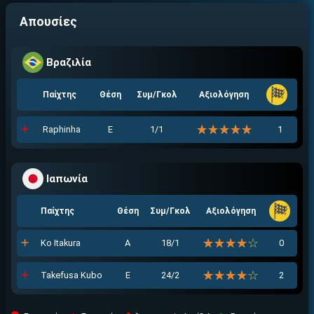
Απουσίες
Βραζιλία
Παίχτης
Θέση
Συμ/Γκολ
Αξιολόγηση
☆☆☆☆☆
★★★★★
Raphinha
Ε
1/1
1
Ιαπωνία
Παίχτης
Θέση
Συμ/Γκολ
Αξιολόγηση
☆☆☆☆☆
★★★★★
Ko Itakura
Α
18/1
0
☆☆☆☆☆
★★★★★
Takefusa Kubo
Ε
24/2
2