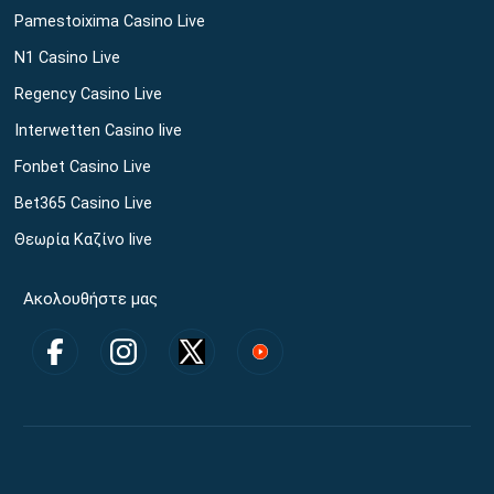
Pamestoixima Casino Live
N1 Casino Live
Regency Casino Live
Interwetten Casino live
Fonbet Casino Live
Bet365 Casino Live
Θεωρία Καζίνο live
Ακολουθήστε μας