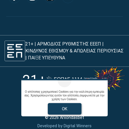
21+ | ΑΡΜΟΔΙΟΣ ΡΥΘΜΙΣΤΗΣ ΕΕΕΠ |
ΚΙΝΔΥΝΟΣ ΕΘΙΣΜΟΥ & ΑΠΩΛΕΙΑΣ ΠΕΡΙΟΥΣΙΑΣ
|
ΠΑΙΞΕ ΥΠΕΥΘΥΝΑ
21+
Ο ιστότοπος χρησιμοποιεί Cookies για την καλύτερη εμπειρία
σας. Χρησιμοποιώντας αυτόν τον ιστότοπο, συμφωνείτε με την
χρήση των Cookies.
Όροι χρήσης |
Πολιτική απορρήτου |
Επικοινωνήστε με τον Άρχοντα
OK
© 2026 Arxondasbet
Developed by
Digital Winners