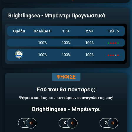
Brightlingsea - Μπρέιντρι
Προγνωστικά
Ομάδα
Goal/Goal
1.5+
2.5+
Τελ. 5
100%
100%
100%
100%
100%
100%
ΨΗΦΙΣΕ
Εσύ που θα πόνταρες;
Ψήφισε και δες που ποντάρουν οι αναγνώστες μας!
Brightlingsea - Μπρέιντρι
1
X
2
0
0
0