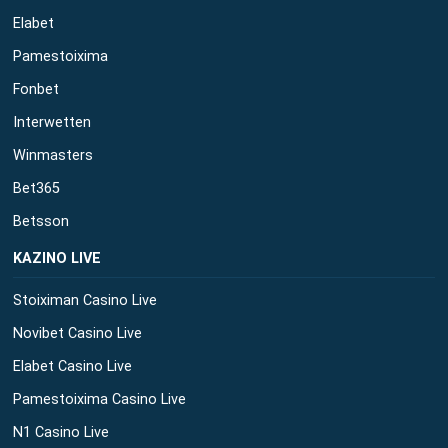
Elabet
Pamestoixima
Fonbet
Interwetten
Winmasters
Bet365
Betsson
ΚΑΖΙΝΟ LIVE
Stoiximan Casino Live
Novibet Casino Live
Elabet Casino Live
Pamestoixima Casino Live
N1 Casino Live